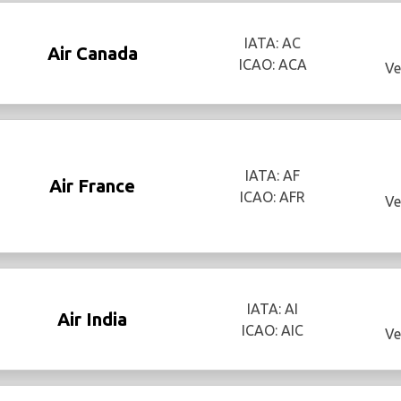
IATA: AC
Air Canada
ICAO: ACA
Ve
IATA: AF
Air France
ICAO: AFR
Ve
IATA: AI
Air India
ICAO: AIC
Ve