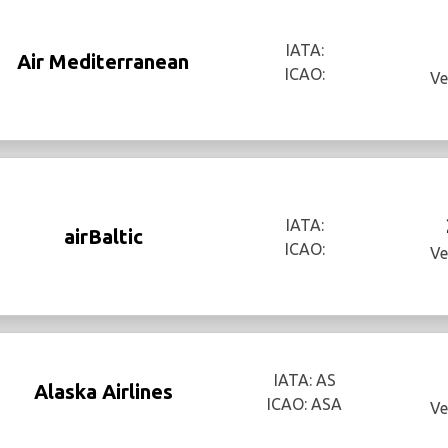
IATA:
Air Mediterranean
ICAO:
Ve
IATA:
airBaltic
ICAO:
Ve
IATA: AS
Alaska Airlines
ICAO: ASA
Ve