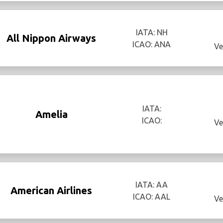
IATA: NH
All Nippon Airways
ICAO: ANA
Ve
IATA:
Amelia
ICAO:
Ve
IATA: AA
American Airlines
ICAO: AAL
Ve