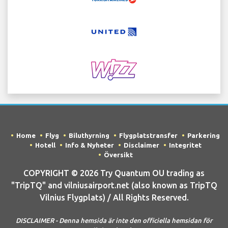
Home
Flyg
Biluthyrning
Flygplatstransfer
Parkering
Hotell
Info & Nyheter
Disclaimer
Integritet
Översikt
COPYRIGHT © 2026 Try Quantum OU trading as
"TripTQ" and vilniusairport.net (also known as TripTQ
Vilnius Flygplats) / All Rights Reserved.
DISCLAIMER - Denna hemsida är inte den officiella hemsidan för