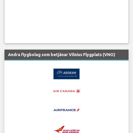
Andra flygbolag som betjänar Vilnius Flygplats (VNO)