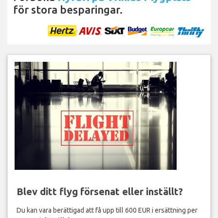
för stora besparingar.
Blev ditt flyg försenat eller inställt?
Du kan vara berättigad att få upp till 600 EUR i ersättning per