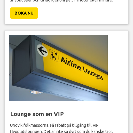
BOKA NU
Lounge som en VIP
Undvik folkmassorna. Få rabatt på tillgång till VIP
flygplatsloungen. Det är inte så dyrt som du kanske tror.