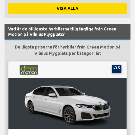
VISA ALLA
Vad är de billigaste hyrbilarna tillgängliga från Green
Motion på Vilnius Flygplats?
De lägsta priserna för hyrbilar från Green Motion på
Vilnius Flygplats per kategori är:
LYX