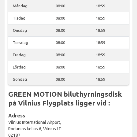
Måndag
08:00
18:59
Tisdag
08:00
18:59
Onsdag
08:00
18:59
Torsdag
08:00
18:59
Fredag
08:00
18:59
Lördag
08:00
18:59
Söndag
08:00
18:59
GREEN MOTION biluthyrningsdisk
på Vilnius Flygplats ligger vid :
Adress
Vilnius International Airport,
Rodunios kelias 6, Vilnius LT-
02187