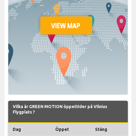
Vilka är GREEN MOTION öppettider på Vilnius
Flygplats ?
Dag
Öppet
Stäng