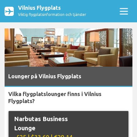
Vilnius Flygplats
Viktig flygplatsinformation och tjänster
Lounger på Vilnius Flygplats
Vilka flygplatslounger finns i Vilnius
Flygplats?
Narbutas Business
Lounge