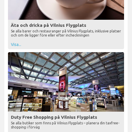
Äta och dricka på Vilnius Flygplats
Se alla barer och restauranger på Vilnius Flygplats, inklusive platser
och om de ligger före eller efter incheckningen
Visa...
Duty Free Shopping på Vilnius Flygplats
Se alla butiker som finns på Vilnius Flygplats – planera din taxfree-
shopping i förväg