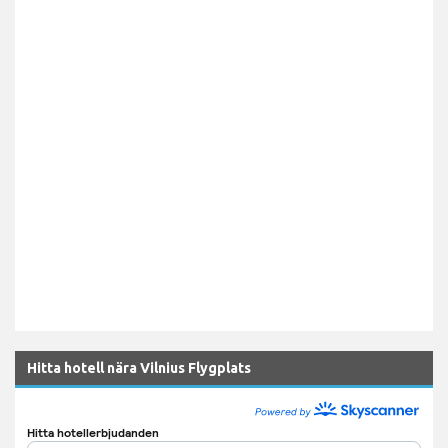
Hitta hotell nära Vilnius Flygplats