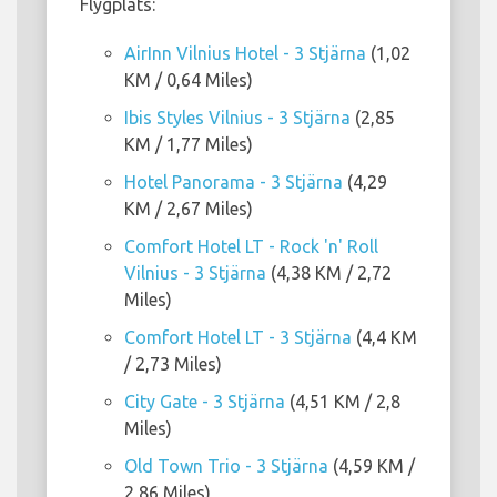
Flygplats:
AirInn Vilnius Hotel - 3 Stjärna
(1,02
KM / 0,64 Miles)
Ibis Styles Vilnius - 3 Stjärna
(2,85
KM / 1,77 Miles)
Hotel Panorama - 3 Stjärna
(4,29
KM / 2,67 Miles)
Comfort Hotel LT - Rock 'n' Roll
Vilnius - 3 Stjärna
(4,38 KM / 2,72
Miles)
Comfort Hotel LT - 3 Stjärna
(4,4 KM
/ 2,73 Miles)
City Gate - 3 Stjärna
(4,51 KM / 2,8
Miles)
Old Town Trio - 3 Stjärna
(4,59 KM /
2,86 Miles)