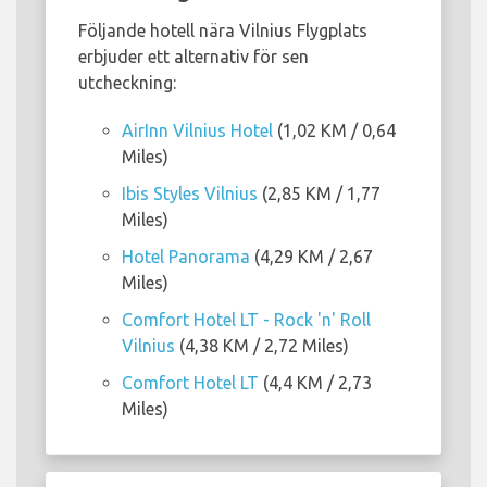
Följande hotell nära Vilnius Flygplats
erbjuder ett alternativ för sen
utcheckning:
AirInn Vilnius Hotel
(1,02 KM / 0,64
Miles)
Ibis Styles Vilnius
(2,85 KM / 1,77
Miles)
Hotel Panorama
(4,29 KM / 2,67
Miles)
Comfort Hotel LT - Rock 'n' Roll
Vilnius
(4,38 KM / 2,72 Miles)
Comfort Hotel LT
(4,4 KM / 2,73
Miles)