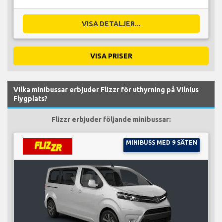
VISA DETALJER...
VISA PRISER
Vilka minibussar erbjuder Flizzr för uthyrning på Vilnius
Flygplats?
Flizzr erbjuder följande minibussar:
MINIBUSS MED 9 SÄTEN