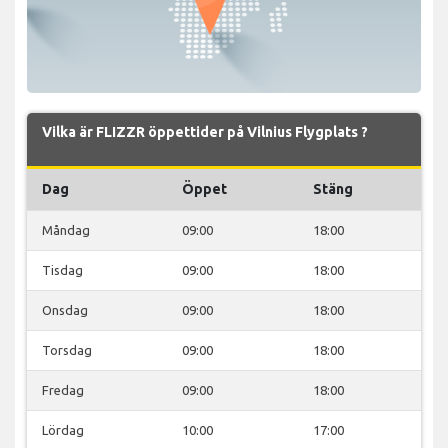
Vilka är FLIZZR öppettider på Vilnius Flygplats ?
Dag
Öppet
Stäng
Måndag
09:00
18:00
Tisdag
09:00
18:00
Onsdag
09:00
18:00
Torsdag
09:00
18:00
Fredag
09:00
18:00
Lördag
10:00
17:00