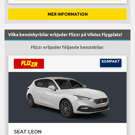
MER INFORMATION
Vilka bensinhyrbilar erbjuder Flizzr på Vilnius Flygplats?
Flizzr erbjuder följande bensinbilar:
KOMPAKT
SEAT LEON