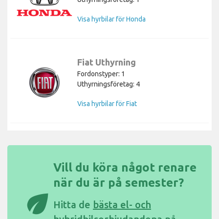
Visa hyrbilar för Honda
Fiat Uthyrning
Fordonstyper: 1
Uthyrningsföretag: 4
Visa hyrbilar för Fiat
Vill du köra något renare
när du är på semester?
eco
Hitta de
bästa el- och