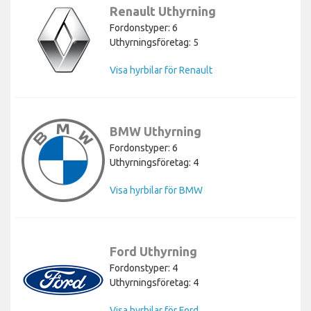
Renault Uthyrning
Fordonstyper: 6
Uthyrningsföretag: 5
Visa hyrbilar för Renault
BMW Uthyrning
Fordonstyper: 6
Uthyrningsföretag: 4
Visa hyrbilar för BMW
Ford Uthyrning
Fordonstyper: 4
Uthyrningsföretag: 4
Visa hyrbilar för Ford