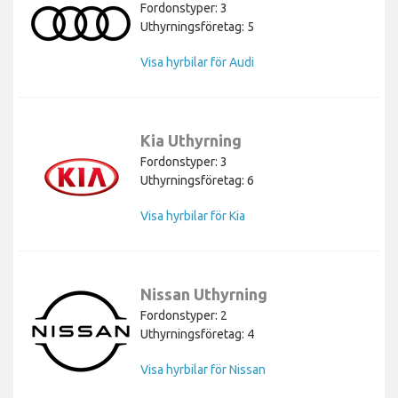
Fordonstyper: 3
Uthyrningsföretag: 5
Visa hyrbilar för Audi
Kia Uthyrning
Fordonstyper: 3
Uthyrningsföretag: 6
Visa hyrbilar för Kia
Nissan Uthyrning
Fordonstyper: 2
Uthyrningsföretag: 4
Visa hyrbilar för Nissan