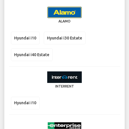
ALAMO
Hyundai i10
Hyundai i30 Estate
Hyundai i40 Estate
INTERRENT
Hyundai i10