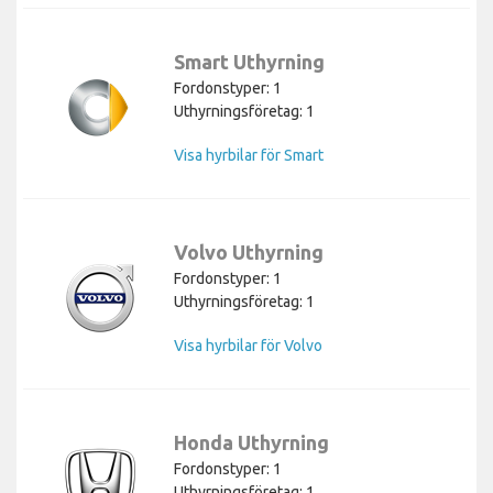
Smart Uthyrning
Fordonstyper: 1
Uthyrningsföretag: 1
Visa hyrbilar för Smart
Volvo Uthyrning
Fordonstyper: 1
Uthyrningsföretag: 1
Visa hyrbilar för Volvo
Honda Uthyrning
Fordonstyper: 1
Uthyrningsföretag: 1