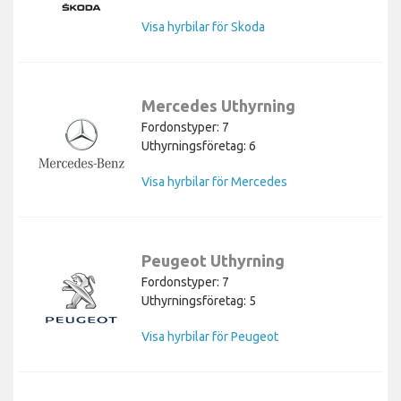
Visa hyrbilar för Skoda
Mercedes Uthyrning
Fordonstyper: 7
Uthyrningsföretag: 6
Visa hyrbilar för Mercedes
Peugeot Uthyrning
Fordonstyper: 7
Uthyrningsföretag: 5
Visa hyrbilar för Peugeot