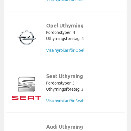
Opel Uthyrning
Fordonstyper: 4
Uthyrningsföretag: 4
Visa hyrbilar för Opel
Seat Uthyrning
Fordonstyper: 3
Uthyrningsföretag: 3
Visa hyrbilar för Seat
Audi Uthyrning