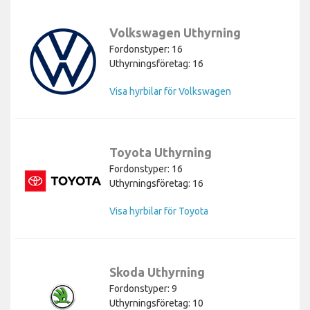
Volkswagen Uthyrning
Fordonstyper: 16
Uthyrningsföretag: 16
Visa hyrbilar för Volkswagen
Toyota Uthyrning
Fordonstyper: 16
Uthyrningsföretag: 16
Visa hyrbilar för Toyota
Skoda Uthyrning
Fordonstyper: 9
Uthyrningsföretag: 10