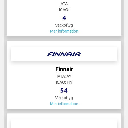
IATA:
ICAO:
4
Veckoflyg
Mer information
Finnair
IATA: AY
ICAO: FIN
54
Veckoflyg
Mer information