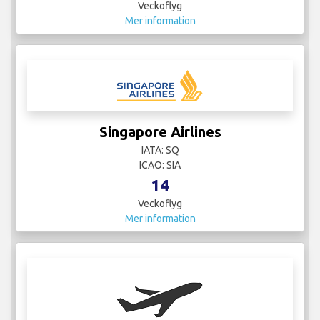
Veckoflyg
Mer information
Singapore Airlines
IATA: SQ
ICAO: SIA
14
Veckoflyg
Mer information