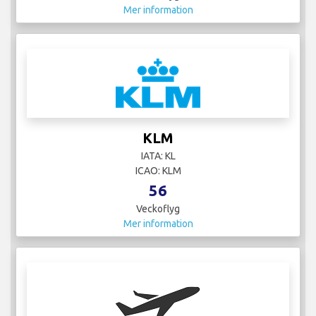
Mer information
KLM
IATA: KL
ICAO: KLM
56
Veckoflyg
Mer information