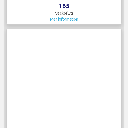
165
Veckoflyg
Mer information