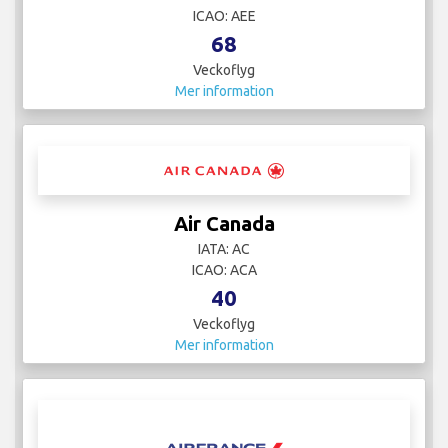
ICAO: AEE
68
Veckoflyg
Mer information
Air Canada
IATA: AC
ICAO: ACA
40
Veckoflyg
Mer information