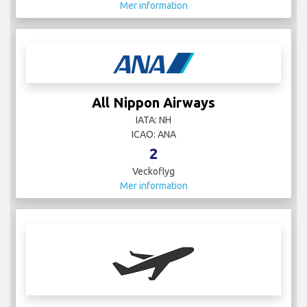
Mer information
All Nippon Airways
IATA: NH
ICAO: ANA
2
Veckoflyg
Mer information