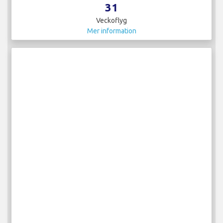
31
Veckoflyg
Mer information