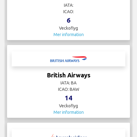
IATA:
ICAO:
6
Veckoflyg
Mer information
British Airways
IATA: BA
ICAO: BAW
14
Veckoflyg
Mer information