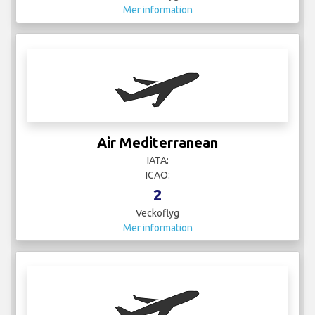
Mer information
Air Mediterranean
IATA:
ICAO:
2
Veckoflyg
Mer information