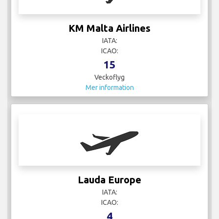
KM Malta Airlines
IATA:
ICAO:
15
Veckoflyg
Mer information
Lauda Europe
IATA:
ICAO:
4