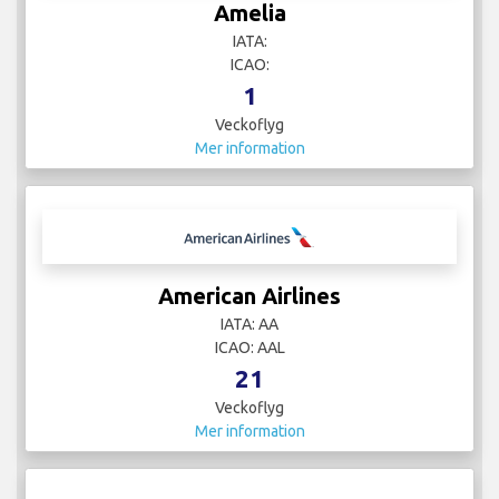
Amelia
IATA:
ICAO:
1
Veckoflyg
Mer information
American Airlines
IATA: AA
ICAO: AAL
21
Veckoflyg
Mer information