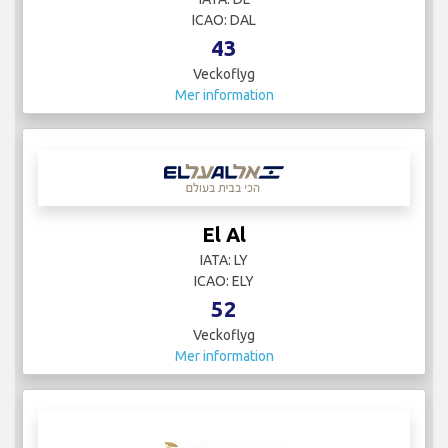
ICAO: DAL
43
Veckoflyg
Mer information
El Al
IATA: LY
ICAO: ELY
52
Veckoflyg
Mer information