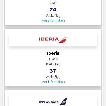
ICAO:
24
Veckoflyg
Mer information
Iberia
IATA: IB
ICAO: IBE
37
Veckoflyg
Mer information