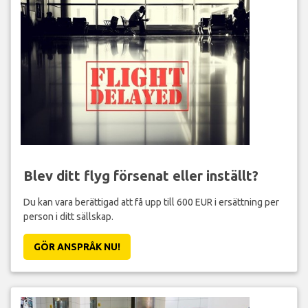
Blev ditt flyg försenat eller inställt?
Du kan vara berättigad att få upp till 600 EUR i ersättning per
person i ditt sällskap.
GÖR ANSPRÅK NU!