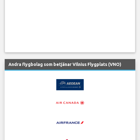
Andra flygbolag som betjänar Vilnius Flygplats (VNO)