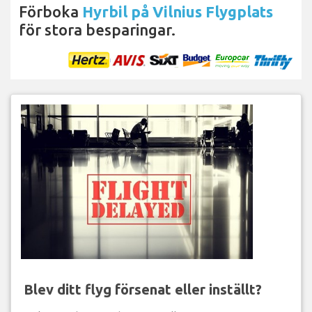
Förboka
Hyrbil på Vilnius Flygplats
för stora besparingar.
Blev ditt flyg försenat eller inställt?