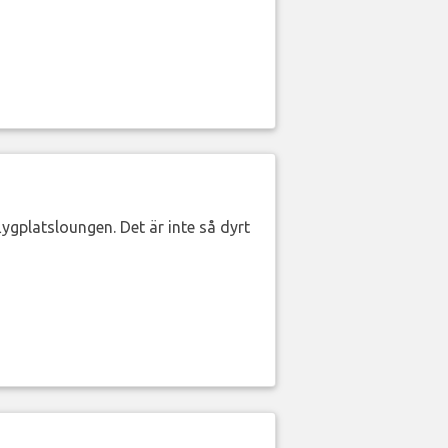
lygplatsloungen. Det är inte så dyrt