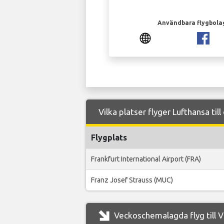
Användbara flygbola
Vilka platser flyger Lufthansa till
Flygplats
Frankfurt International Airport (FRA)
Franz Josef Strauss (MUC)
Veckoschemalagda flyg till Vi