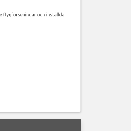
de flygförseningar och inställda