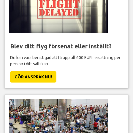
Blev ditt flyg försenat eller inställt?
Du kan vara berättigad att få upp till 600 EUR i ersättning per
person i ditt sällskap.
GÖR ANSPRÅK NU!