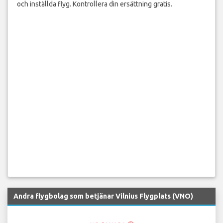
och inställda flyg. Kontrollera din ersättning gratis.
Andra flygbolag som betjänar Vilnius Flygplats (VNO)