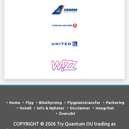
Home
Flyg
Biluthyrning
Flygplatstransfer
Parkering
Hotell
Info & Nyheter
Disclaimer
Integritet
Översikt
COPYRIGHT © 2026 Try Quantum OU trading as