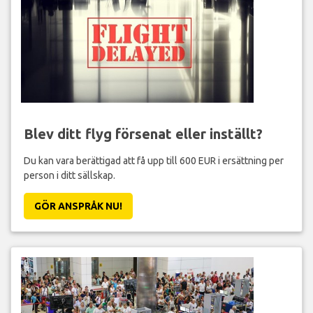
Blev ditt flyg försenat eller inställt?
Du kan vara berättigad att få upp till 600 EUR i ersättning per
person i ditt sällskap.
GÖR ANSPRÅK NU!