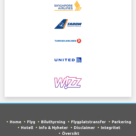
Home
Flyg
Biluthyrning
Flygplatstransfer
Parkering
Hotell
Info & Nyheter
Disclaimer
Integritet
Översikt