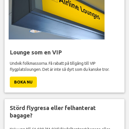
Lounge som en VIP
Undvik folkmassorna. Få rabatt på tillgång till VIP
flygplatsloungen. Det är inte så dyrt som du kanske tror.
BOKA NU
Störd flygresa eller felhanterat
bagage?