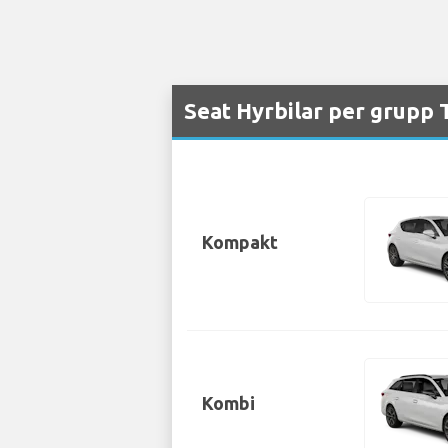
Seat Hyrbilar per grupp T
Kompakt
Kombi