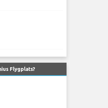
nius Flygplats?