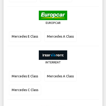
EUROPCAR
Mercedes E Class
Mercedes A Class
INTERRENT
Mercedes E Class
Mercedes A Class
Mercedes C Class