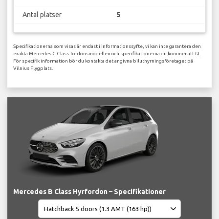
Antal platser
5
Specifikationerna som visas är endast i informationssyfte, vi kan inte garantera den
exakta Mercedes C Class-fordonsmodellen och specifikationerna du kommer att få.
För specifik information bör du kontakta det angivna biluthyrningsföretaget på
Vilnius Flygplats.
Mercedes B Class Hyrfordon – Specifikationer