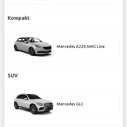
Kompakt
Mercedes A220 AMG Line
SUV
Mercedes GLC