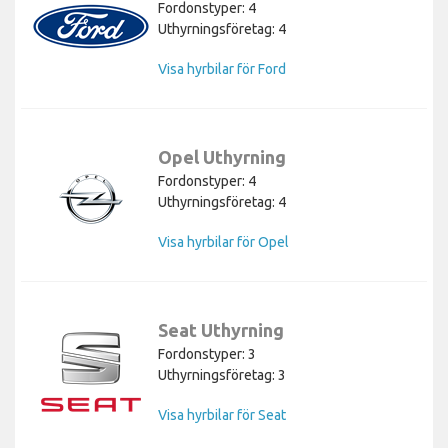
Fordonstyper: 4
Uthyrningsföretag: 4
Visa hyrbilar för Ford
Opel Uthyrning
Fordonstyper: 4
Uthyrningsföretag: 4
Visa hyrbilar för Opel
Seat Uthyrning
Fordonstyper: 3
Uthyrningsföretag: 3
Visa hyrbilar för Seat