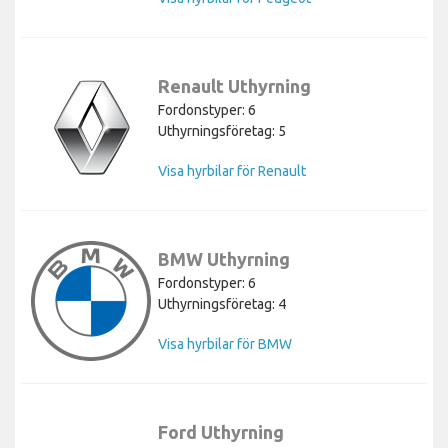
Renault Uthyrning
Fordonstyper: 6
Uthyrningsföretag: 5
Visa hyrbilar för Renault
BMW Uthyrning
Fordonstyper: 6
Uthyrningsföretag: 4
Visa hyrbilar för BMW
Ford Uthyrning