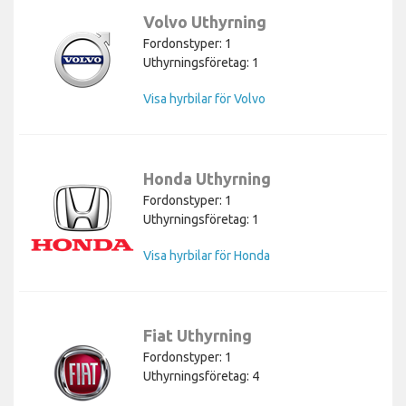
Volvo Uthyrning
Fordonstyper: 1
Uthyrningsföretag: 1
Visa hyrbilar för Volvo
Honda Uthyrning
Fordonstyper: 1
Uthyrningsföretag: 1
Visa hyrbilar för Honda
Fiat Uthyrning
Fordonstyper: 1
Uthyrningsföretag: 4