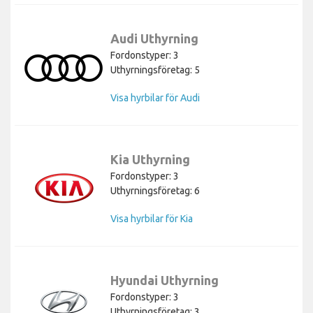
Audi Uthyrning
Fordonstyper: 3
Uthyrningsföretag: 5
Visa hyrbilar för Audi
Kia Uthyrning
Fordonstyper: 3
Uthyrningsföretag: 6
Visa hyrbilar för Kia
Hyundai Uthyrning
Fordonstyper: 3
Uthyrningsföretag: 3