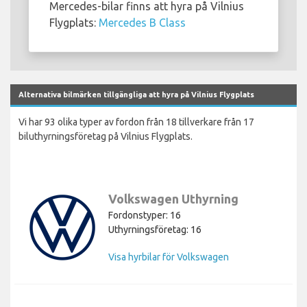
Mercedes-bilar finns att hyra på Vilnius
Flygplats:
Mercedes B Class
Alternativa bilmärken tillgängliga att hyra på Vilnius Flygplats
Vi har 93 olika typer av fordon från 18 tillverkare från 17
biluthyrningsföretag på Vilnius Flygplats.
Volkswagen Uthyrning
Fordonstyper: 16
Uthyrningsföretag: 16
Visa hyrbilar för Volkswagen