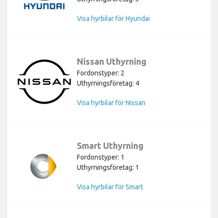
Visa hyrbilar för Hyundai
Nissan Uthyrning
Fordonstyper: 2
Uthyrningsföretag: 4
Visa hyrbilar för Nissan
Smart Uthyrning
Fordonstyper: 1
Uthyrningsföretag: 1
Visa hyrbilar för Smart