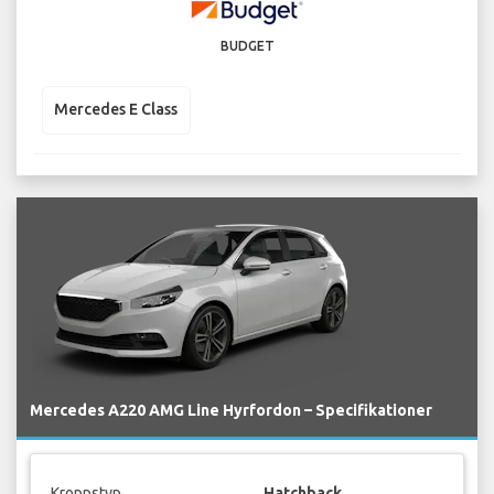
BUDGET
Mercedes E Class
Mercedes A220 AMG Line Hyrfordon – Specifikationer
Kroppstyp
Hatchback