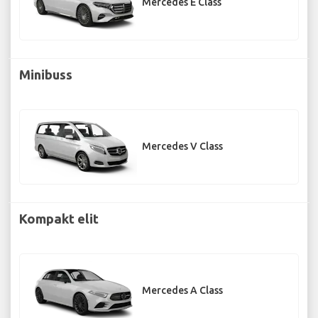
Mercedes E Class
Minibuss
Mercedes V Class
Kompakt elit
Mercedes A Class