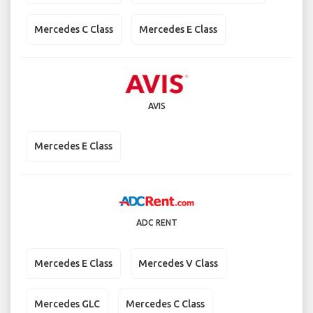
Mercedes C Class
Mercedes E Class
AVIS
Mercedes E Class
ADC RENT
Mercedes E Class
Mercedes V Class
Mercedes GLC
Mercedes C Class