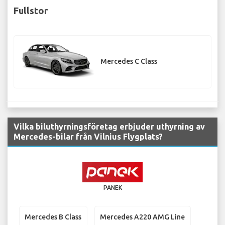
Fullstor
Mercedes C Class
Vilka biluthyrningsföretag erbjuder uthyrning av
Mercedes-bilar från Vilnius Flygplats?
PANEK
Mercedes B Class
Mercedes A220 AMG Line