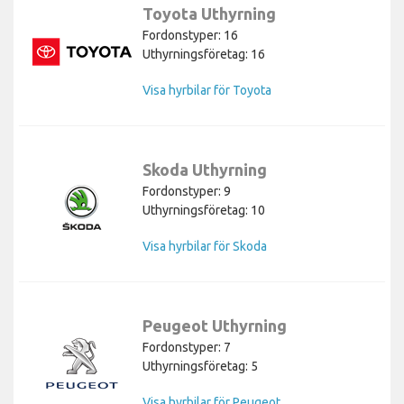
Toyota Uthyrning
Fordonstyper: 16
Uthyrningsföretag: 16
Visa hyrbilar för Toyota
Skoda Uthyrning
Fordonstyper: 9
Uthyrningsföretag: 10
Visa hyrbilar för Skoda
Peugeot Uthyrning
Fordonstyper: 7
Uthyrningsföretag: 5
Visa hyrbilar för Peugeot