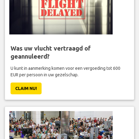
Was uw vlucht vertraagd of
geannuleerd?
U kunt in aanmerking komen voor een vergoeding tot 600
EUR per persoon in uw gezelschap.
CLAIM NU!