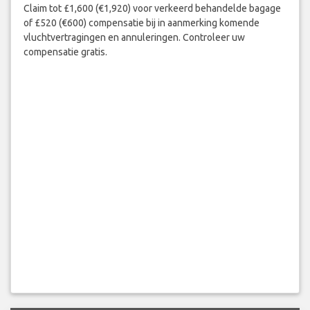
Claim tot £1,600 (€1,920) voor verkeerd behandelde bagage
of £520 (€600) compensatie bij in aanmerking komende
vluchtvertragingen en annuleringen. Controleer uw
compensatie gratis.