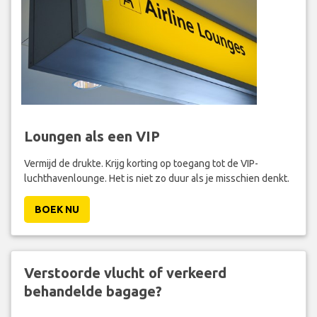
Loungen als een VIP
Vermijd de drukte. Krijg korting op toegang tot de VIP-
luchthavenlounge. Het is niet zo duur als je misschien denkt.
BOEK NU
Verstoorde vlucht of verkeerd
behandelde bagage?