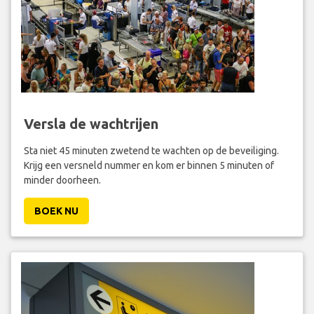
Versla de wachtrijen
Sta niet 45 minuten zwetend te wachten op de beveiliging.
Krijg een versneld nummer en kom er binnen 5 minuten of
minder doorheen.
BOEK NU