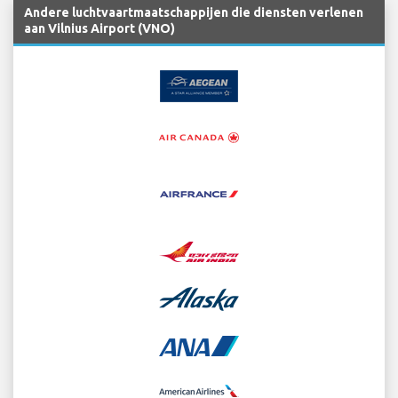
Andere luchtvaartmaatschappijen die diensten verlenen
aan Vilnius Airport (VNO)