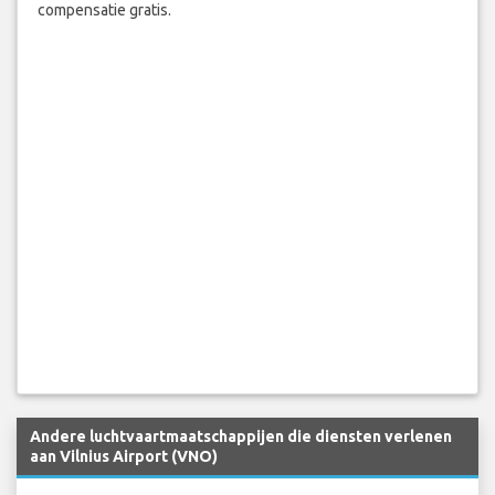
compensatie gratis.
Andere luchtvaartmaatschappijen die diensten verlenen
aan Vilnius Airport (VNO)