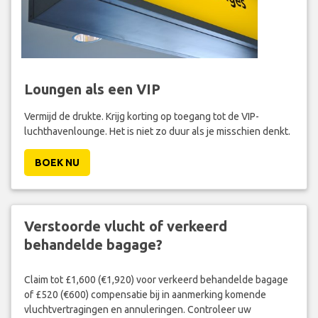
Loungen als een VIP
Vermijd de drukte. Krijg korting op toegang tot de VIP-
luchthavenlounge. Het is niet zo duur als je misschien denkt.
BOEK NU
Verstoorde vlucht of verkeerd
behandelde bagage?
Claim tot £1,600 (€1,920) voor verkeerd behandelde bagage
of £520 (€600) compensatie bij in aanmerking komende
vluchtvertragingen en annuleringen. Controleer uw