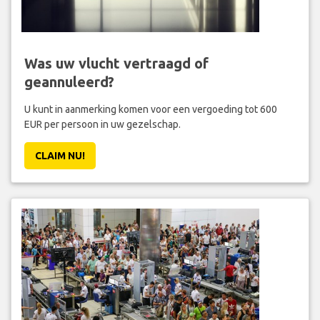
Was uw vlucht vertraagd of
geannuleerd?
U kunt in aanmerking komen voor een vergoeding tot 600
EUR per persoon in uw gezelschap.
CLAIM NU!