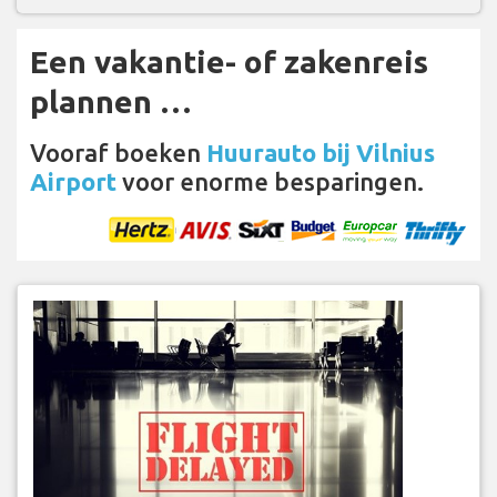
Een vakantie- of zakenreis
plannen …
Vooraf boeken
Huurauto bij Vilnius
Airport
voor enorme besparingen.