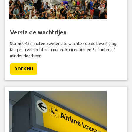
Versla de wachtrijen
Sta niet 45 minuten zwetend te wachten op de beveiliging.
Krijg een versneld nummer en kom er binnen 5 minuten of
minder doorheen.
BOEK NU