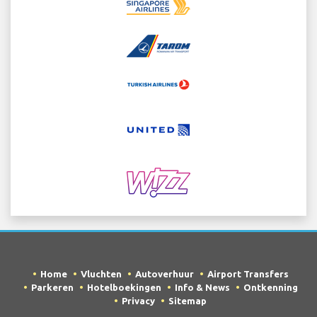
Home
Vluchten
Autoverhuur
Airport Transfers
Parkeren
Hotelboekingen
Info & News
Ontkenning
Privacy
Sitemap