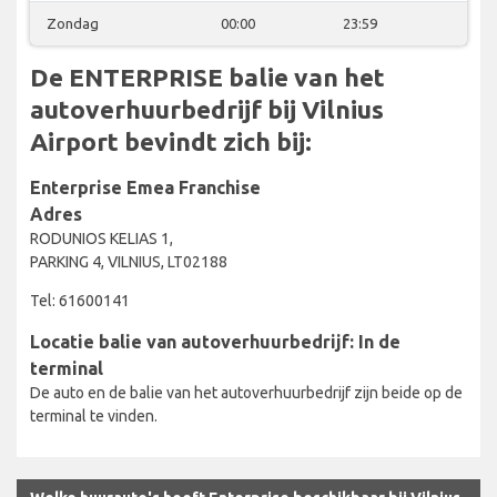
Zondag
00:00
23:59
De ENTERPRISE balie van het
autoverhuurbedrijf bij Vilnius
Airport bevindt zich bij:
Enterprise Emea Franchise
Adres
RODUNIOS KELIAS 1,
PARKING 4, VILNIUS, LT02188
Tel: 61600141
Locatie balie van autoverhuurbedrijf: In de
terminal
De auto en de balie van het autoverhuurbedrijf zijn beide op de
terminal te vinden.