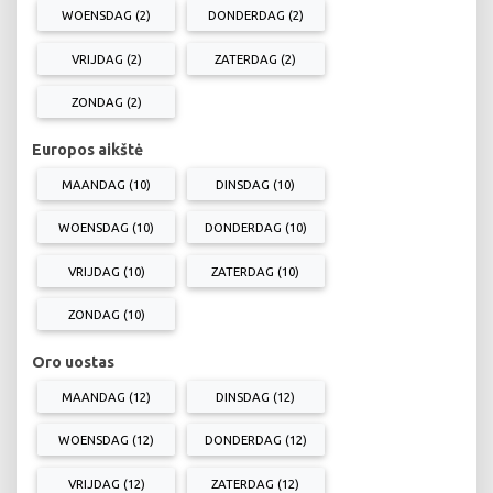
WOENSDAG (2)
DONDERDAG (2)
VRIJDAG (2)
ZATERDAG (2)
ZONDAG (2)
Europos aikštė
MAANDAG (10)
DINSDAG (10)
WOENSDAG (10)
DONDERDAG (10)
VRIJDAG (10)
ZATERDAG (10)
ZONDAG (10)
Oro uostas
MAANDAG (12)
DINSDAG (12)
WOENSDAG (12)
DONDERDAG (12)
VRIJDAG (12)
ZATERDAG (12)