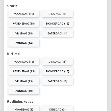
Stotis
MAANDAG (18)
DINSDAG (18)
WOENSDAG (18)
DONDERDAG (18)
VRIJDAG (18)
ZATERDAG (14)
ZONDAG (14)
Kirtimai
MAANDAG (15)
DINSDAG (15)
WOENSDAG (15)
DONDERDAG (15)
VRIJDAG (15)
ZATERDAG (10)
ZONDAG (10)
Rodūnios kelias
MAANDAG (3)
DINSDAG (3)