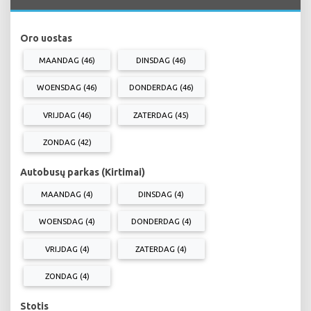
Oro uostas
MAANDAG (46)
DINSDAG (46)
WOENSDAG (46)
DONDERDAG (46)
VRIJDAG (46)
ZATERDAG (45)
ZONDAG (42)
Autobusų parkas (Kirtimai)
MAANDAG (4)
DINSDAG (4)
WOENSDAG (4)
DONDERDAG (4)
VRIJDAG (4)
ZATERDAG (4)
ZONDAG (4)
Stotis