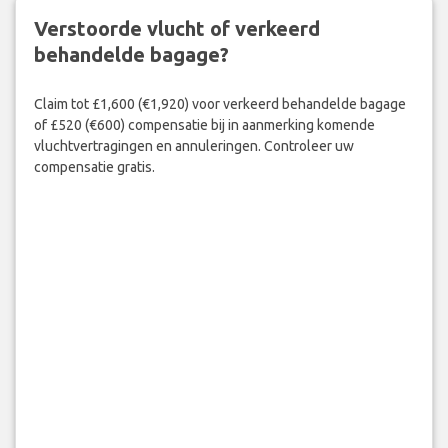
Verstoorde vlucht of verkeerd
behandelde bagage?
Claim tot £1,600 (€1,920) voor verkeerd behandelde bagage
of £520 (€600) compensatie bij in aanmerking komende
vluchtvertragingen en annuleringen. Controleer uw
compensatie gratis.