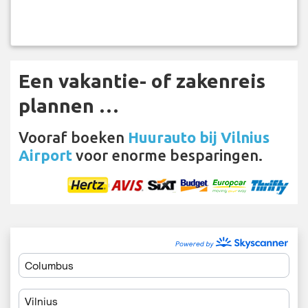
Een vakantie- of zakenreis
plannen …
Vooraf boeken
Huurauto bij Vilnius
Airport
voor enorme besparingen.