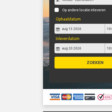
Op andere locatie inleveren
Ophaaldatum
Inleverdatum
ZOEKEN