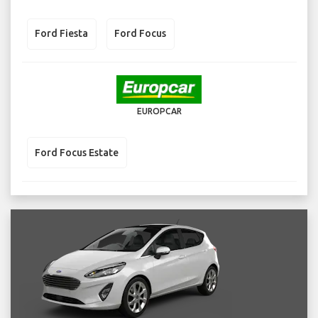
Ford Fiesta
Ford Focus
EUROPCAR
Ford Focus Estate