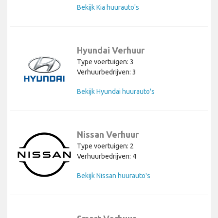
Bekijk Kia huurauto's
Hyundai Verhuur
Type voertuigen: 3
Verhuurbedrijven: 3
Bekijk Hyundai huurauto's
Nissan Verhuur
Type voertuigen: 2
Verhuurbedrijven: 4
Bekijk Nissan huurauto's