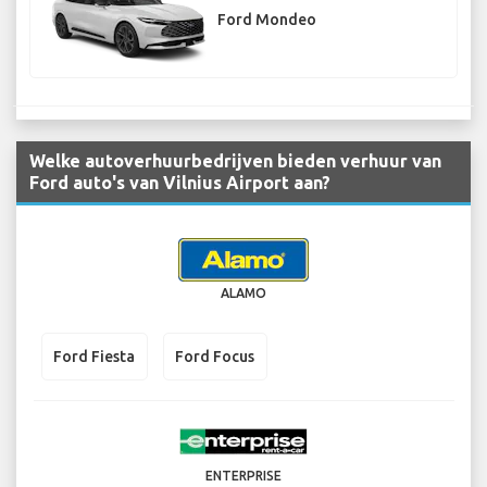
Ford Mondeo
Welke autoverhuurbedrijven bieden verhuur van
Ford auto's van Vilnius Airport aan?
ALAMO
Ford Fiesta
Ford Focus
ENTERPRISE