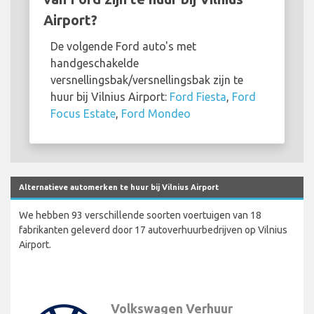
Airport?
De volgende Ford auto's met
handgeschakelde
versnellingsbak/versnellingsbak zijn te
huur bij Vilnius Airport:
Ford Fiesta
,
Ford
Focus Estate
,
Ford Mondeo
Alternatieve automerken te huur bij Vilnius Airport
We hebben 93 verschillende soorten voertuigen van 18
fabrikanten geleverd door 17 autoverhuurbedrijven op Vilnius
Airport.
Volkswagen Verhuur