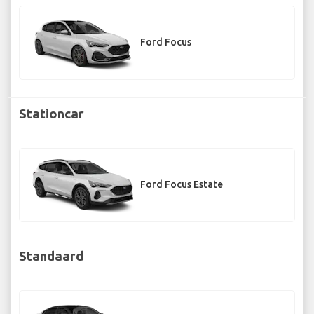
Ford Focus
Stationcar
Ford Focus Estate
Standaard