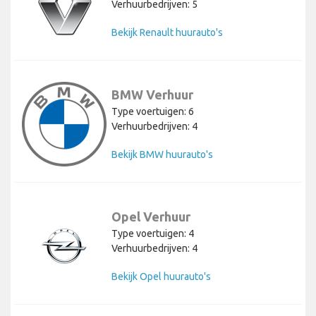
Verhuurbedrijven: 5
Bekijk Renault huurauto's
BMW Verhuur
Type voertuigen: 6
Verhuurbedrijven: 4
Bekijk BMW huurauto's
Opel Verhuur
Type voertuigen: 4
Verhuurbedrijven: 4
Bekijk Opel huurauto's