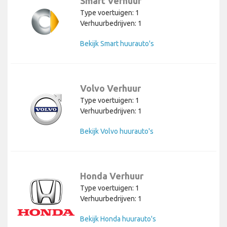
Smart Verhuur
Type voertuigen: 1
Verhuurbedrijven: 1
Bekijk Smart huurauto's
Volvo Verhuur
Type voertuigen: 1
Verhuurbedrijven: 1
Bekijk Volvo huurauto's
Honda Verhuur
Type voertuigen: 1
Verhuurbedrijven: 1
Bekijk Honda huurauto's