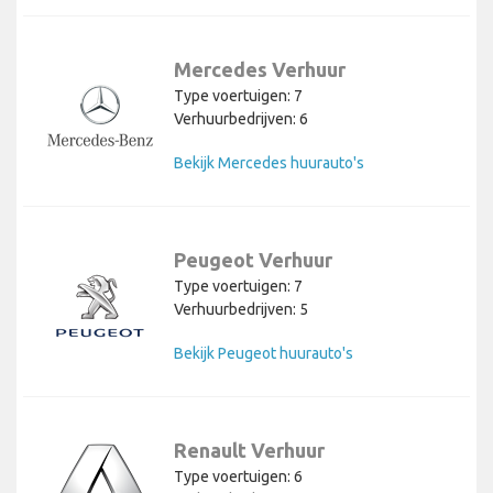
Mercedes Verhuur
Type voertuigen: 7
Verhuurbedrijven: 6
Bekijk Mercedes huurauto's
Peugeot Verhuur
Type voertuigen: 7
Verhuurbedrijven: 5
Bekijk Peugeot huurauto's
Renault Verhuur
Type voertuigen: 6