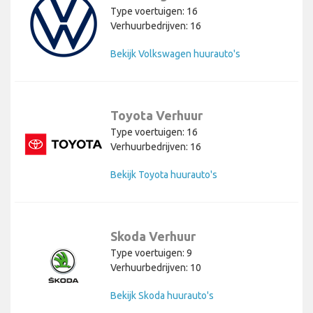
Type voertuigen: 16
Verhuurbedrijven: 16
Bekijk Volkswagen huurauto's
Toyota Verhuur
Type voertuigen: 16
Verhuurbedrijven: 16
Bekijk Toyota huurauto's
Skoda Verhuur
Type voertuigen: 9
Verhuurbedrijven: 10
Bekijk Skoda huurauto's