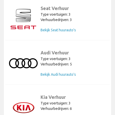
Seat Verhuur
Type voertuigen: 3
Verhuurbedrijven: 3
Bekijk Seat huurauto's
Audi Verhuur
Type voertuigen: 3
Verhuurbedrijven: 5
Bekijk Audi huurauto's
Kia Verhuur
Type voertuigen: 3
Verhuurbedrijven: 6