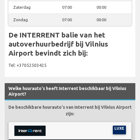
Zaterdag
07:00
00:00
Zondag
07:00
00:00
De INTERRENT balie van het
autoverhuurbedrijf bij Vilnius
Airport bevindt zich bij:
Tel: +37052503425
Welke huurauto's heeft Interrent beschikbaar bij Vilnius
Airport?
De beschikbare huurauto's van Interrent bij Vilnius Airport
zijn:
LUXE