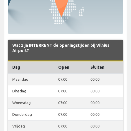
Wat zijn INTERRENT de openingstijden bij Vilnius
Airport?
Dag
Open
Sluiten
Maandag
07:00
00:00
Dinsdag
07:00
00:00
Woensdag
07:00
00:00
Donderdag
07:00
00:00
Vrijdag
07:00
00:00