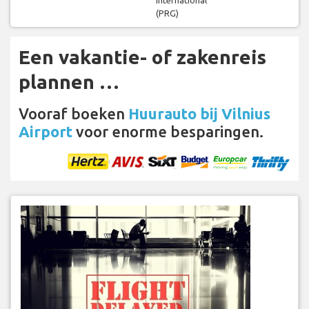
(PRG)
Een vakantie- of zakenreis
plannen …
Vooraf boeken
Huurauto bij Vilnius
Airport
voor enorme besparingen.