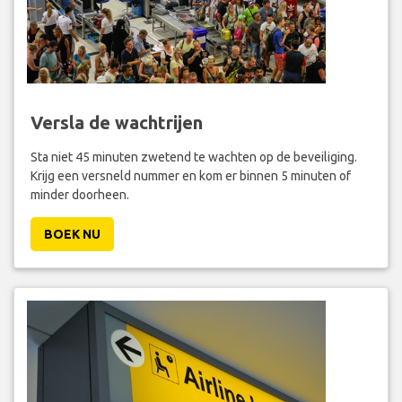
Versla de wachtrijen
Sta niet 45 minuten zwetend te wachten op de beveiliging.
Krijg een versneld nummer en kom er binnen 5 minuten of
minder doorheen.
BOEK NU