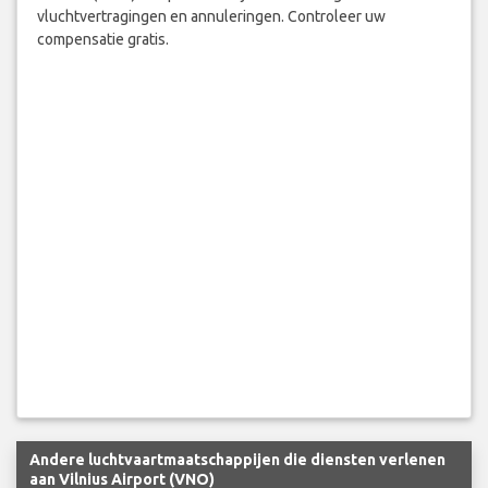
vluchtvertragingen en annuleringen. Controleer uw
compensatie gratis.
Andere luchtvaartmaatschappijen die diensten verlenen
aan Vilnius Airport (VNO)