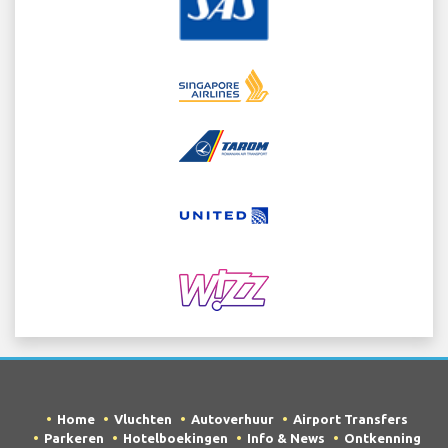
Home
Vluchten
Autoverhuur
Airport Transfers
Parkeren
Hotelboekingen
Info & News
Ontkenning