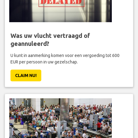
Was uw vlucht vertraagd of
geannuleerd?
U kunt in aanmerking komen voor een vergoeding tot 600
EUR per persoon in uw gezelschap.
CLAIM NU!