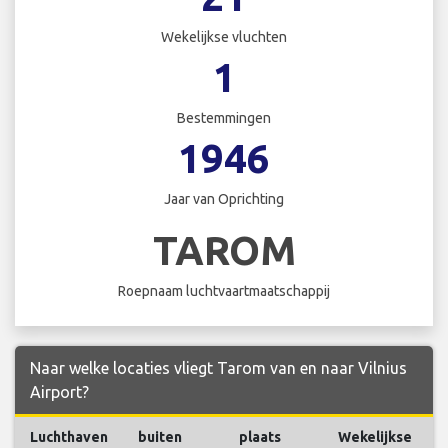
Wekelijkse vluchten
1
Bestemmingen
1946
Jaar van Oprichting
TAROM
Roepnaam luchtvaartmaatschappij
Naar welke locaties vliegt Tarom van en naar Vilnius
Airport?
Luchthaven
buiten
plaats
Wekelijkse