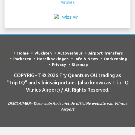
Home
Vluchten
Autoverhuur
Airport Transfers
Parkeren
Hotelboekingen
Info & News
Ontkenning
Privacy
Sitemap
COPYRIGHT © 2026 Try Quantum OU trading as
"TripTQ" and vilniusairport.net (also known as TripTQ
Vilnius Airport) / All Rights Reserved.
DISCLAIMER– Deze website is niet de officiële website van Vilnius
Airport