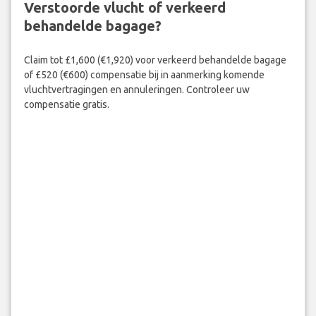
Verstoorde vlucht of verkeerd
behandelde bagage?
Claim tot £1,600 (€1,920) voor verkeerd behandelde bagage
of £520 (€600) compensatie bij in aanmerking komende
vluchtvertragingen en annuleringen. Controleer uw
compensatie gratis.