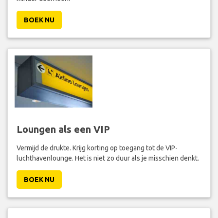
BOEK NU
Loungen als een VIP
Vermijd de drukte. Krijg korting op toegang tot de VIP-
luchthavenlounge. Het is niet zo duur als je misschien denkt.
BOEK NU