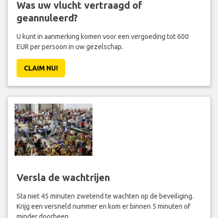
Was uw vlucht vertraagd of
geannuleerd?
U kunt in aanmerking komen voor een vergoeding tot 600
EUR per persoon in uw gezelschap.
CLAIM NU!
Versla de wachtrijen
Sta niet 45 minuten zwetend te wachten op de beveiliging.
Krijg een versneld nummer en kom er binnen 5 minuten of
minder doorheen.