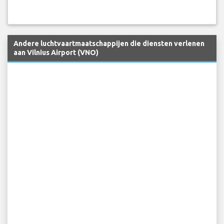
Andere luchtvaartmaatschappijen die diensten verlenen
aan Vilnius Airport (VNO)