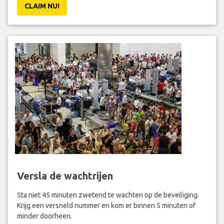
CLAIM NU!
Versla de wachtrijen
Sta niet 45 minuten zwetend te wachten op de beveiliging.
Krijg een versneld nummer en kom er binnen 5 minuten of
minder doorheen.