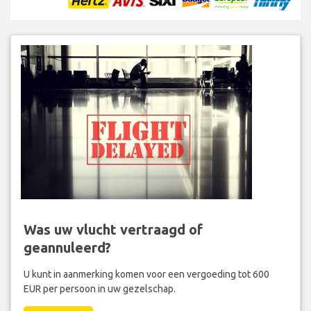
Was uw vlucht vertraagd of
geannuleerd?
U kunt in aanmerking komen voor een vergoeding tot 600
EUR per persoon in uw gezelschap.