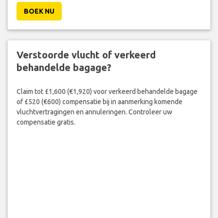
BOEK NU
Verstoorde vlucht of verkeerd
behandelde bagage?
Claim tot £1,600 (€1,920) voor verkeerd behandelde bagage
of £520 (€600) compensatie bij in aanmerking komende
vluchtvertragingen en annuleringen. Controleer uw
compensatie gratis.