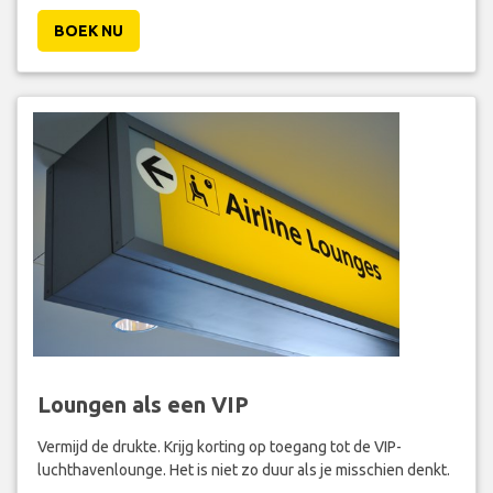
BOEK NU
Loungen als een VIP
Vermijd de drukte. Krijg korting op toegang tot de VIP-
luchthavenlounge. Het is niet zo duur als je misschien denkt.