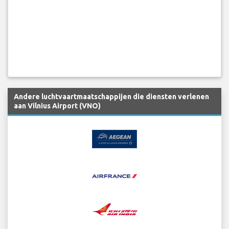
Andere luchtvaartmaatschappijen die diensten verlenen
aan Vilnius Airport (VNO)