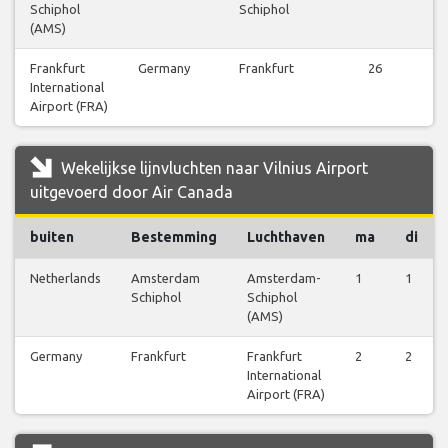
Schiphol
Schiphol
(AMS)
Frankfurt
Germany
Frankfurt
26
International
Airport (FRA)
Wekelijkse lijnvluchten naar Vilnius Airport
uitgevoerd door Air Canada
buiten
Bestemming
Luchthaven
ma
di
Netherlands
Amsterdam
Amsterdam-
1
1
Schiphol
Schiphol
(AMS)
Germany
Frankfurt
Frankfurt
2
2
International
Airport (FRA)