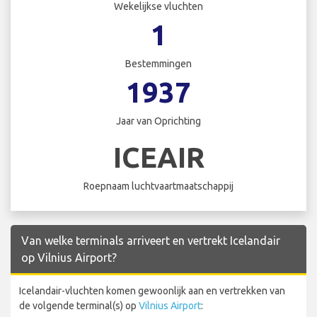
Wekelijkse vluchten
1
Bestemmingen
1937
Jaar van Oprichting
ICEAIR
Roepnaam luchtvaartmaatschappij
Van welke terminals arriveert en vertrekt Icelandair
op Vilnius Airport?
Icelandair-vluchten komen gewoonlijk aan en vertrekken van
de volgende terminal(s) op
Vilnius Airport
: