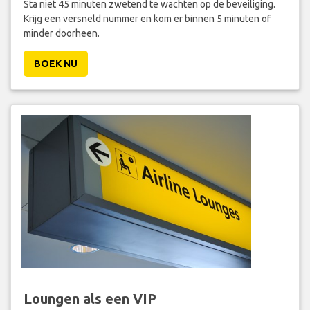
Sta niet 45 minuten zwetend te wachten op de beveiliging.
Krijg een versneld nummer en kom er binnen 5 minuten of
minder doorheen.
BOEK NU
Loungen als een VIP