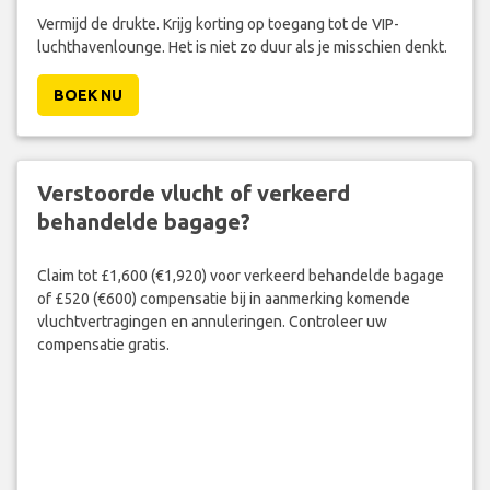
Vermijd de drukte. Krijg korting op toegang tot de VIP-
luchthavenlounge. Het is niet zo duur als je misschien denkt.
BOEK NU
Verstoorde vlucht of verkeerd
behandelde bagage?
Claim tot £1,600 (€1,920) voor verkeerd behandelde bagage
of £520 (€600) compensatie bij in aanmerking komende
vluchtvertragingen en annuleringen. Controleer uw
compensatie gratis.