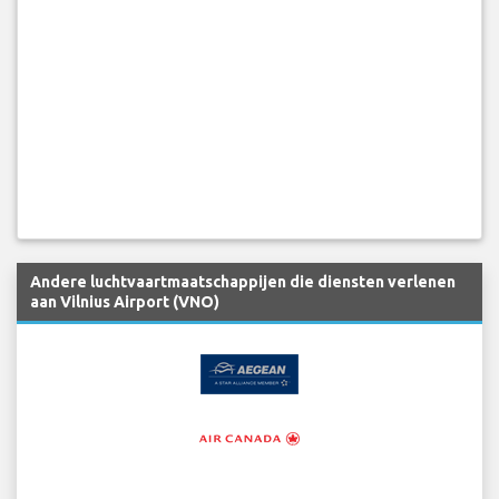
Andere luchtvaartmaatschappijen die diensten verlenen
aan Vilnius Airport (VNO)