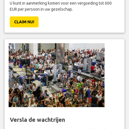
U kunt in aanmerking komen voor een vergoeding tot 600
EUR per persoon in uw gezelschap.
CLAIM NU!
Versla de wachtrijen