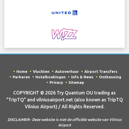
Home
Vluchten
Autoverhuur
Airport Transfers
Parkeren
Hotelboekingen
Info & News
Ontkenning
Privacy
Sitemap
COPYRIGHT © 2026 Try Quantum OU trading as
"TripTQ" and vilniusairport.net (also known as TripTQ
Vilnius Airport) / All Rights Reserved.
DISCLAIMER– Deze website is niet de officiële website van Vilnius
Airport