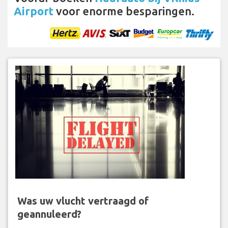
Airport
voor enorme besparingen.
Was uw vlucht vertraagd of
geannuleerd?