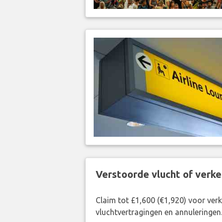
Verstoorde vlucht of verk
Claim tot £1,600 (€1,920) voor ve
vluchtvertragingen en annuleringen