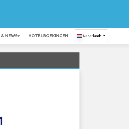
 & NEWS
HOTELBOEKINGEN
Nederlands
1