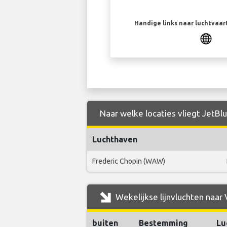
Handige links naar luchtvaa
Naar welke locaties vliegt JetBlu
Luchthaven
Frederic Chopin (WAW)
Wekelijkse lijnvluchten naar 
buiten
Bestemming
Lu