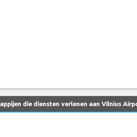
ppijen die diensten verlenen aan Vilnius Air