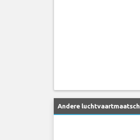
Andere luchtvaartmaatscha