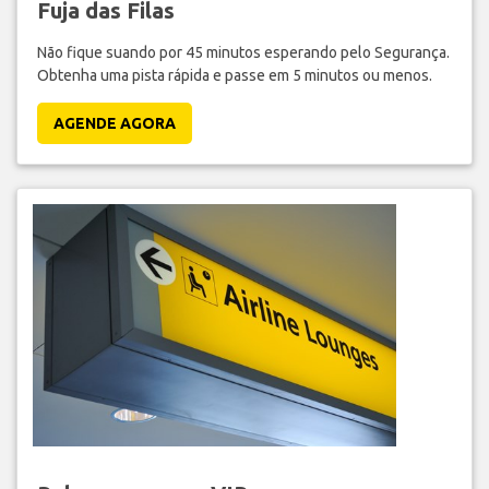
Fuja das Filas
Não fique suando por 45 minutos esperando pelo Segurança.
Obtenha uma pista rápida e passe em 5 minutos ou menos.
AGENDE AGORA