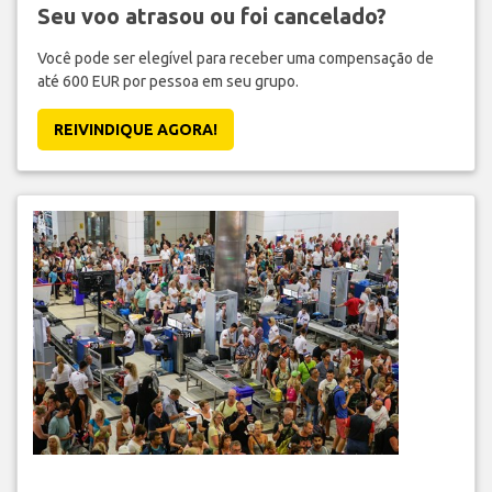
Seu voo atrasou ou foi cancelado?
Você pode ser elegível para receber uma compensação de
até 600 EUR por pessoa em seu grupo.
REIVINDIQUE AGORA!