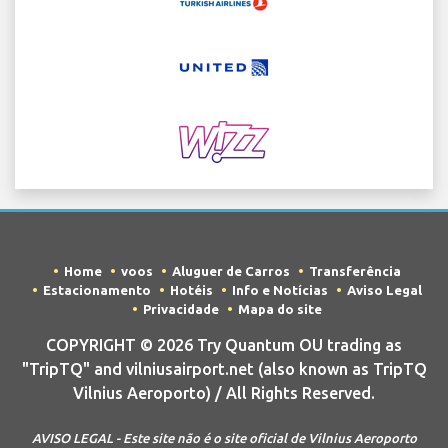
Home
voos
Aluguer de Carros
Transferência
Estacionamento
Hotéis
Info e Notícias
Aviso Legal
Privacidade
Mapa do site
COPYRIGHT © 2026 Try Quantum OU trading as
"TripTQ" and vilniusairport.net (also known as TripTQ
Vilnius Aeroporto) / All Rights Reserved.
AVISO LEGAL - Este site não é o site oficial de Vilnius Aeroporto