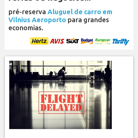
pré-reserva
Aluguel de carro em
Vilnius Aeroporto
para grandes
economias.