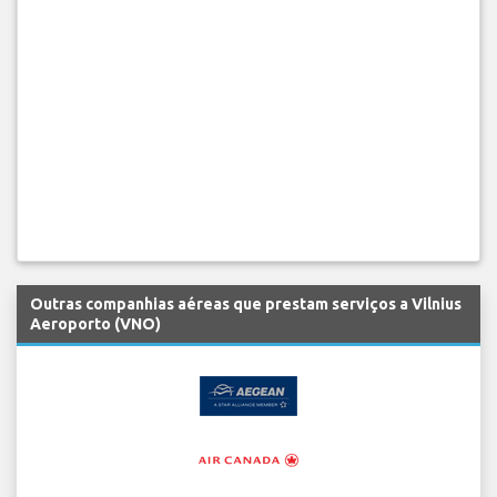
Outras companhias aéreas que prestam serviços a Vilnius
Aeroporto (VNO)