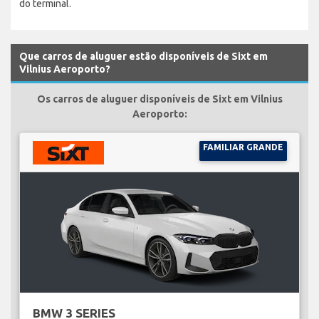
do terminal.
Que carros de aluguer estão disponíveis de Sixt em
Vilnius Aeroporto?
Os carros de aluguer disponíveis de Sixt em Vilnius
Aeroporto:
FAMILIAR GRANDE
BMW 3 SERIES