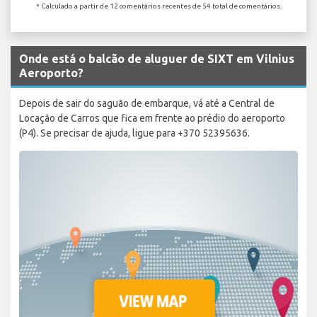
* Calculado a partir de 12 comentários recentes de 54 total de comentários.
Onde está o balcão de aluguer de SIXT em Vilnius
Aeroporto?
Depois de sair do saguão de embarque, vá até a Central de
Locação de Carros que fica em frente ao prédio do aeroporto
(P4). Se precisar de ajuda, ligue para +370 52395636.