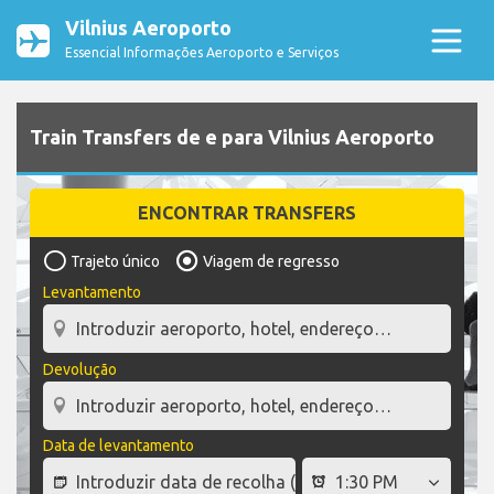
Vilnius Aeroporto
Essencial Informações Aeroporto e Serviços
Train Transfers de e para Vilnius Aeroporto
ENCONTRAR TRANSFERS
Trajeto único
Viagem de regresso
Levantamento
Devolução
Data de levantamento