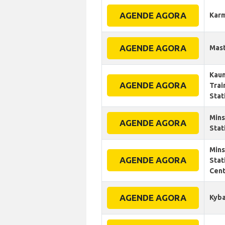
AGENDE AGORA
Kar
AGENDE AGORA
Mast
Kau
AGENDE AGORA
Trai
Stat
Mins
AGENDE AGORA
Stat
Mins
AGENDE AGORA
Stat
Cent
AGENDE AGORA
Kyba