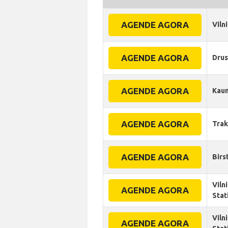
AGENDE AGORA
Viln
AGENDE AGORA
Drus
AGENDE AGORA
Kau
AGENDE AGORA
Trak
AGENDE AGORA
Birs
Viln
AGENDE AGORA
Stat
Viln
AGENDE AGORA