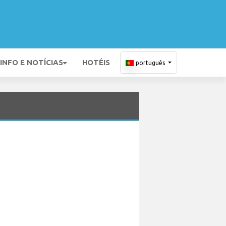
INFO E NOTÍCIAS
HOTÉIS
português