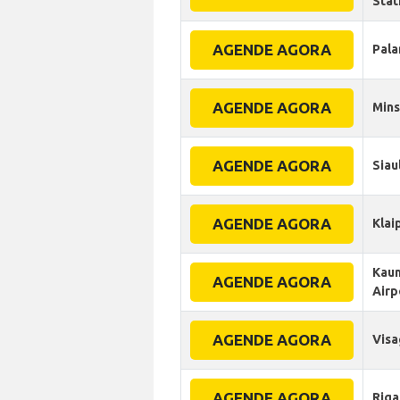
Stat
AGENDE AGORA
Pala
AGENDE AGORA
Min
AGENDE AGORA
Siaul
AGENDE AGORA
Klai
Kau
AGENDE AGORA
Airp
AGENDE AGORA
Visa
AGENDE AGORA
Riga