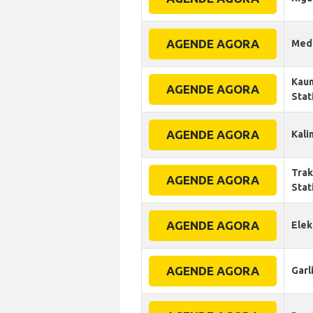
AGENDE AGORA
Medi
Kaun
AGENDE AGORA
Stat
AGENDE AGORA
Kali
Trak
AGENDE AGORA
Stat
AGENDE AGORA
Elek
AGENDE AGORA
Garl