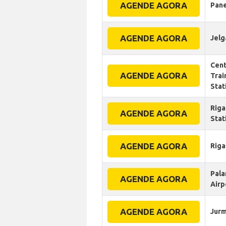
AGENDE AGORA
Pan
AGENDE AGORA
Jelg
Cent
AGENDE AGORA
Trai
Stat
Riga
AGENDE AGORA
Stat
AGENDE AGORA
Riga
Pala
AGENDE AGORA
Airp
AGENDE AGORA
Jurm