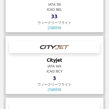
IATA: SN
ICAO: BEL
33
ウィークリーフライト
詳細情報
Cityjet
IATA: WX
ICAO: BCY
3
ウィークリーフライト
詳細情報