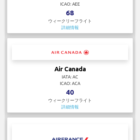
ICAO: AEE
68
ウィークリーフライト
詳細情報
Air Canada
IATA: AC
ICAO: ACA
40
ウィークリーフライト
詳細情報