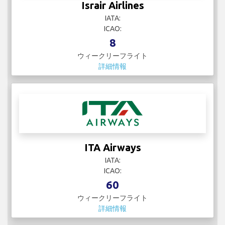
Israir Airlines
IATA:
ICAO:
8
ウィークリーフライト
詳細情報
ITA Airways
IATA:
ICAO:
60
ウィークリーフライト
詳細情報