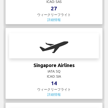
ICAO: SAS
27
ウィークリーフライト
詳細情報
Singapore Airlines
IATA: SQ
ICAO: SIA
14
ウィークリーフライト
詳細情報