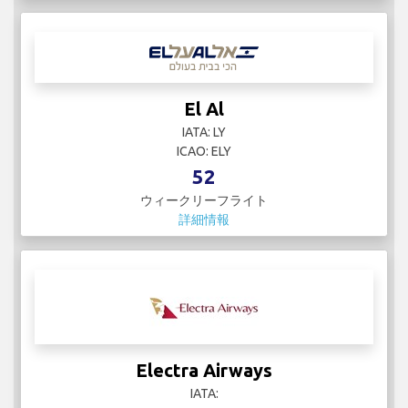
El Al
IATA: LY
ICAO: ELY
52
ウィークリーフライト
詳細情報
Electra Airways
IATA: