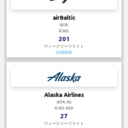
airBaltic
IATA:
ICAO:
201
ウィークリーフライト
詳細情報
Alaska Airlines
IATA: AS
ICAO: ASA
27
ウィークリーフライト