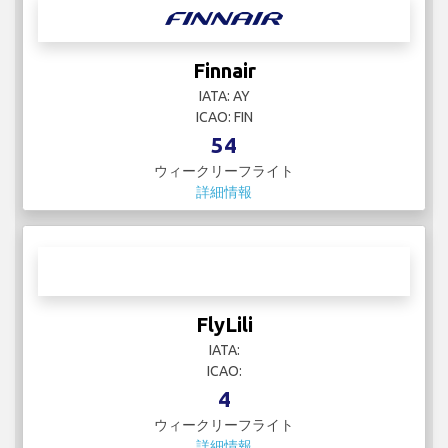
Finnair
IATA: AY
ICAO: FIN
54
ウィークリーフライト
詳細情報
FlyLili
IATA:
ICAO:
4
ウィークリーフライト
詳細情報