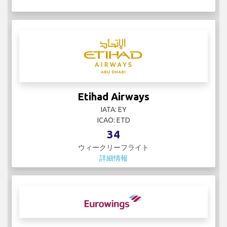
Etihad Airways
IATA: EY
ICAO: ETD
34
ウィークリーフライト
詳細情報