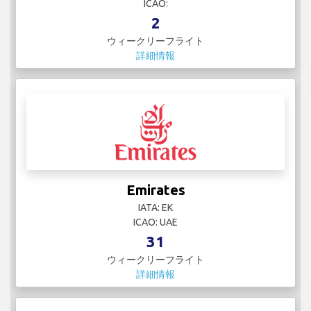
ICAO:
2
ウィークリーフライト
詳細情報
Emirates
IATA: EK
ICAO: UAE
31
ウィークリーフライト
詳細情報