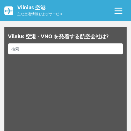
Vilnius 空港
主な空港情報およびサービス
Vilnius 空港 - VNO を発着する航空会社は?