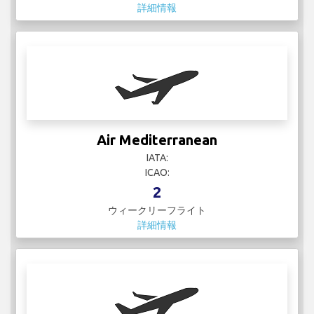
詳細情報
Air Mediterranean
IATA:
ICAO:
2
ウィークリーフライト
詳細情報