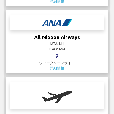
詳細情報
All Nippon Airways
IATA: NH
ICAO: ANA
2
ウィークリーフライト
詳細情報