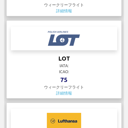
ウィークリーフライト
詳細情報
LOT
IATA:
ICAO:
75
ウィークリーフライト
詳細情報