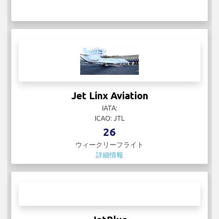
Jet Linx Aviation
IATA:
ICAO: JTL
26
ウィークリーフライト
詳細情報