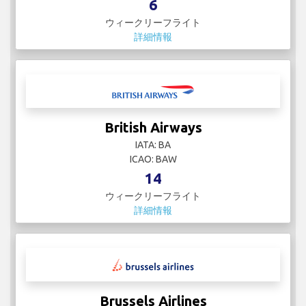
6
ウィークリーフライト
詳細情報
British Airways
IATA: BA
ICAO: BAW
14
ウィークリーフライト
詳細情報
Brussels Airlines