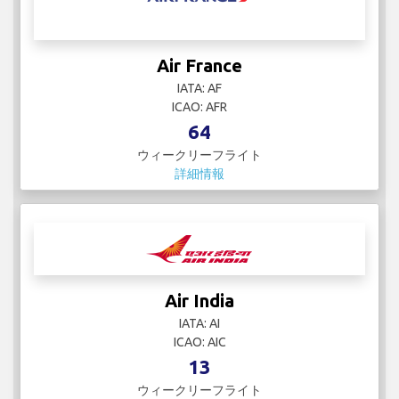
Air France
IATA: AF
ICAO: AFR
64
ウィークリーフライト
詳細情報
Air India
IATA: AI
ICAO: AIC
13
ウィークリーフライト