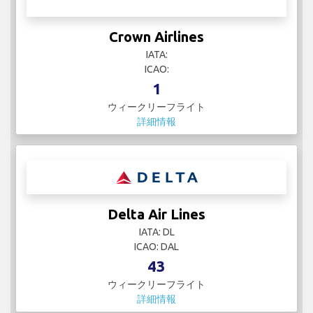
Crown Airlines
IATA:
ICAO:
1
ウィークリーフライト
詳細情報
Delta Air Lines
IATA: DL
ICAO: DAL
43
ウィークリーフライト
詳細情報