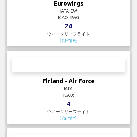
Eurowings
IATA: EW
ICAO: EWG
24
ウィークリーフライト
詳細情報
Finland - Air Force
IATA:
ICAO:
4
ウィークリーフライト
詳細情報