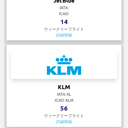
JetBlue
IATA:
ICAO:
14
ウィークリーフライト
詳細情報
KLM
IATA: KL
ICAO: KLM
56
ウィークリーフライト
詳細情報