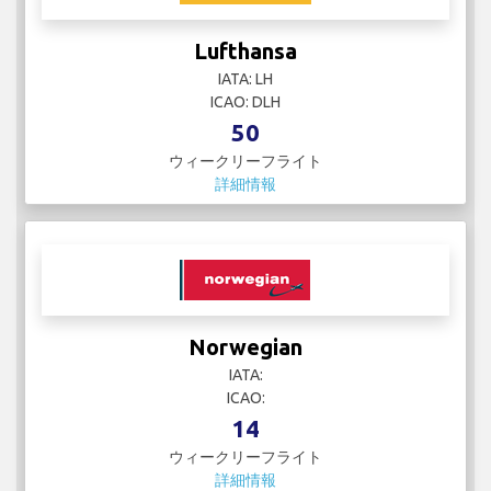
Lufthansa
IATA: LH
ICAO: DLH
50
ウィークリーフライト
詳細情報
Norwegian
IATA:
ICAO:
14
ウィークリーフライト
詳細情報