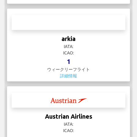
arkia
IATA:
ICAO:
1
ウィークリーフライト
詳細情報
Austrian Airlines
IATA:
ICAO: