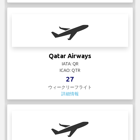
Qatar Airways
IATA: QR
ICAO: QTR
27
ウィークリーフライト
詳細情報