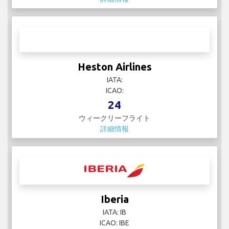
Heston Airlines
IATA:
ICAO:
24
ウィークリーフライト
詳細情報
Iberia
IATA: IB
ICAO: IBE