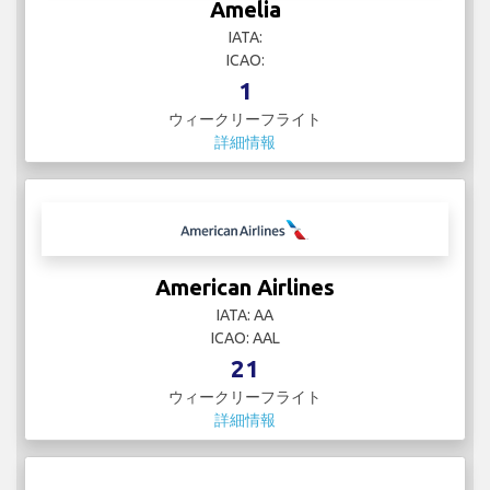
Amelia
IATA:
ICAO:
1
ウィークリーフライト
詳細情報
American Airlines
IATA: AA
ICAO: AAL
21
ウィークリーフライト
詳細情報