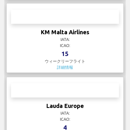
KM Malta Airlines
IATA:
ICAO:
15
ウィークリーフライト
詳細情報
Lauda Europe
IATA:
ICAO:
4