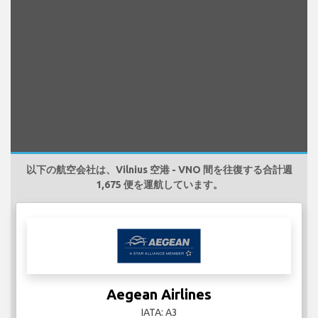
以下の航空会社は、Vilnius 空港 - VNO 間を往復する合計週
1,675 便を運航しています。
Aegean Airlines
IATA: A3