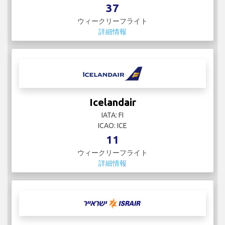
37
ウィークリーフライト
詳細情報
Icelandair
IATA: FI
ICAO: ICE
11
ウィークリーフライト
詳細情報