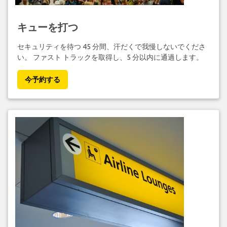
キューを打つ
セキュリティを待つ 45 分間、汗だくで我慢しないでくださ
い。 ファスト トラックを取得し、5 分以内に通過します。
今予約する