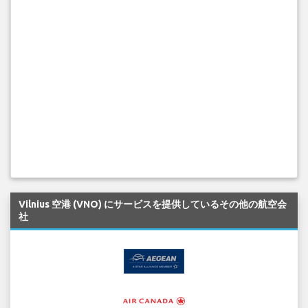
Vilnius 空港 (VNO) にサービスを提供しているその他の航空会
社