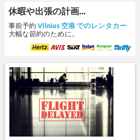
休暇や出張の計画...
事前予約
Vilnius 空港 でのレンタカー
大幅な節約のために。