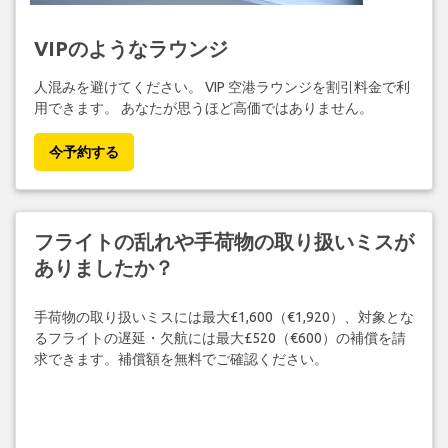
VIPのようなラウンジ
人混みを避けてください。 VIP 空港ラウンジを割引料金で利
用できます。 あなたが思うほど高価ではありません。
今予約する
フライトの乱れや手荷物の取り扱いミスが
ありましたか？
手荷物の取り扱いミスには最大£1,600（€1,920）、対象とな
るフライトの遅延・欠航には最大£520（€600）の補償を請
求できます。補償額を無料でご確認ください。