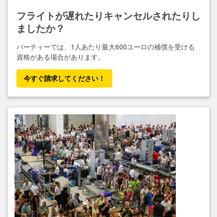
フライトが遅れたりキャンセルされたりし
ましたか？
パーティーでは、1人あたり最大600ユーロの補償を受ける
資格がある場合があります。
今すぐ請求してください！