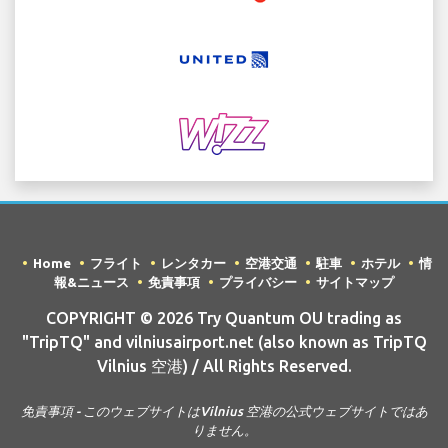
Home
フライト
レンタカー
空港交通
駐車
ホテル
情
報&ニュース
免責事項
プライバシー
サイトマップ
COPYRIGHT © 2026 Try Quantum OU trading as
"TripTQ" and vilniusairport.net (also known as TripTQ
Vilnius 空港) / All Rights Reserved.
免責事項 - このウェブサイトはVilnius 空港の公式ウェブサイトではあ
りません。