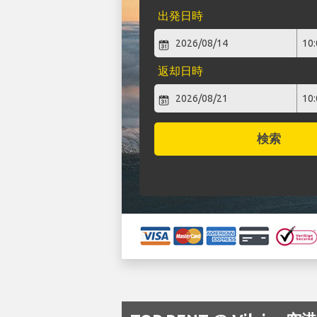
出発日時
返却日時
検索