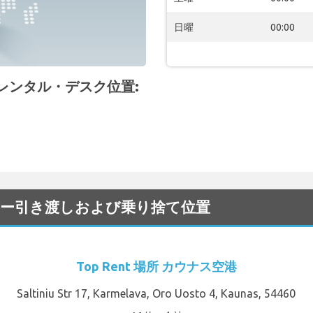
日曜
00:00
 空港 レンタル・デスク位置:
タカー引き渡しおよび乗り捨て位置
Top Rent 場所 カウナス空港
Saltiniu Str 17, Karmelava, Oro Uosto 4, Kaunas, 54460