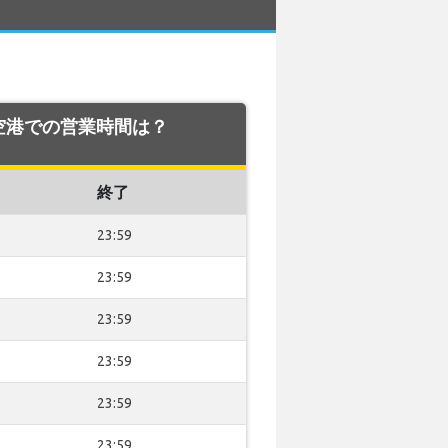
ius 空港での営業時間は？
終了
23:59
23:59
23:59
23:59
23:59
23:59