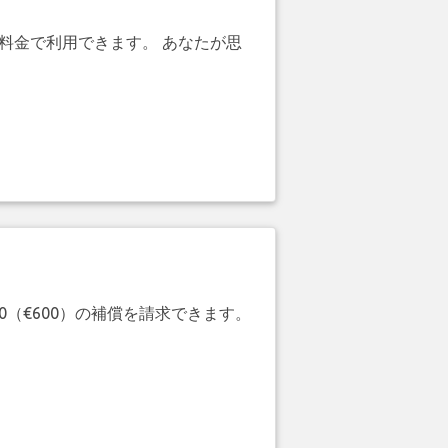
引料金で利用できます。 あなたが思
20（€600）の補償を請求できます。