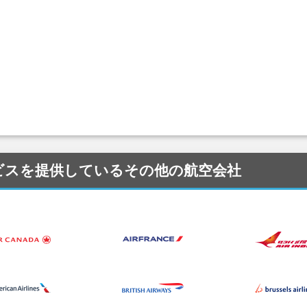
) にサービスを提供しているその他の航空会社