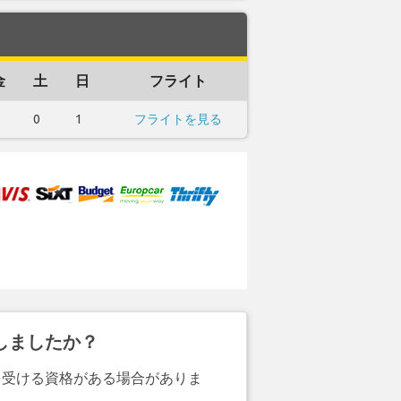
金
土
日
フライト
0
1
フライトを見る
しましたか？
を受ける資格がある場合がありま