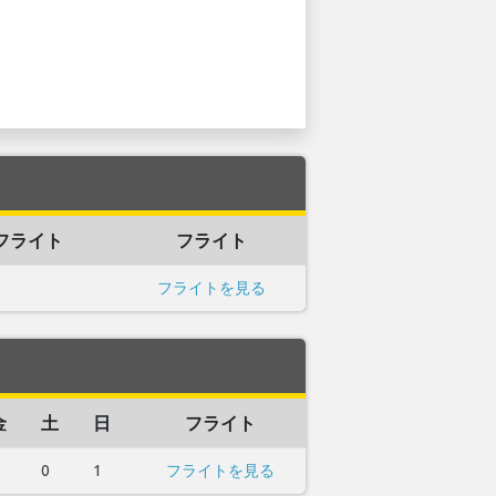
フライト
フライト
フライトを見る
金
土
日
フライト
0
1
フライトを見る