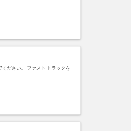
でください。 ファスト トラックを