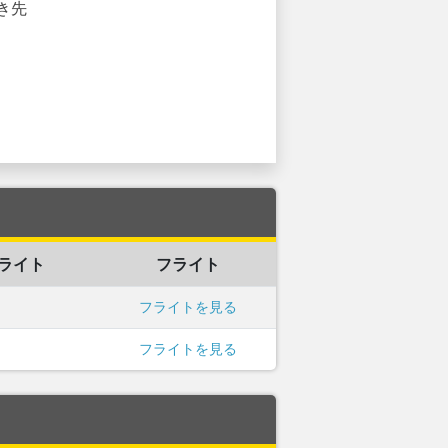
き先
ライト
フライト
フライトを見る
フライトを見る