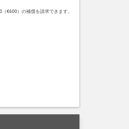
20（€600）の補償を請求できます。