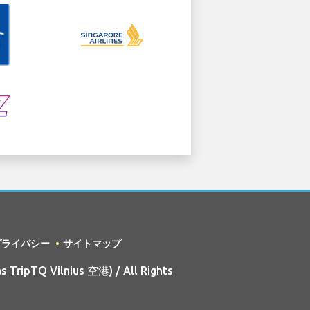
プライバシー
サイトマップ
 TripTQ Vilnius 空港) / All Rights