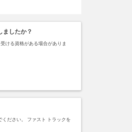
しましたか？
を受ける資格がある場合がありま
でください。 ファスト トラックを