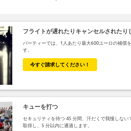
フライトが遅れたりキャンセルされたり
パーティーでは、1人あたり最大600ユーロの補償
す。
今すぐ請求してください！
キューを打つ
セキュリティを待つ 45 分間、汗だくで我慢しない
取得し、5 分以内に通過します。