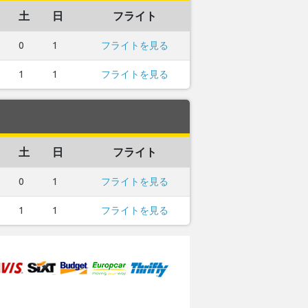
土
日
フライト
0
1
フライトを見る
1
1
フライトを見る
土
日
フライト
0
1
フライトを見る
1
1
フライトを見る