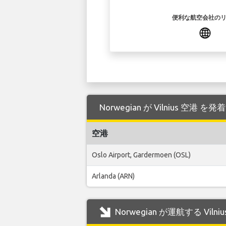
便利な航空会社の
Norwegian が Vilnius 空
空港
Oslo Airport, Gardermoen (OSL)
Arlanda (ARN)
Norwegian が運航する Vil