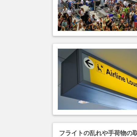
フライトの乱れや手荷物の