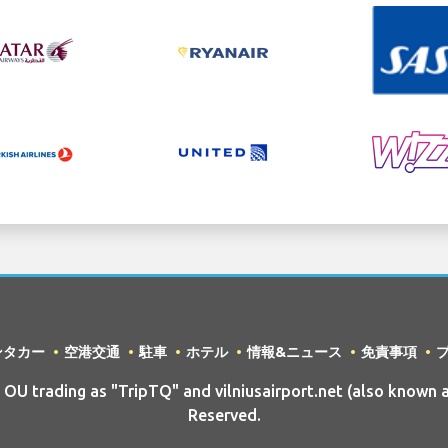
ンタカー
空港交通
駐車
ホテル
情報&ニュース
免責事項
 trading as "TripTQ" and vilniusairport.net (also known as
Reserved.