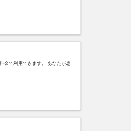
引料金で利用できます。 あなたが思