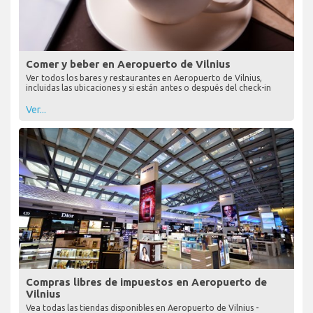
Comer y beber en Aeropuerto de Vilnius
Ver todos los bares y restaurantes en Aeropuerto de Vilnius,
incluidas las ubicaciones y si están antes o después del check-in
Ver...
Compras libres de impuestos en Aeropuerto de
Vilnius
Vea todas las tiendas disponibles en Aeropuerto de Vilnius -