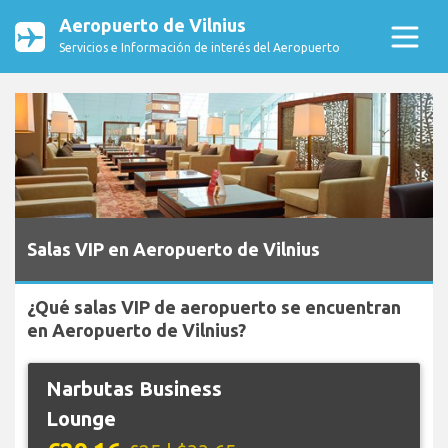
Aeropuerto de Vilnius
Servicios e Información de interés del Aeropuerto
Salas VIP en Aeropuerto de Vilnius
¿Qué salas VIP de aeropuerto se encuentran
en Aeropuerto de Vilnius?
Narbutas Business
Lounge