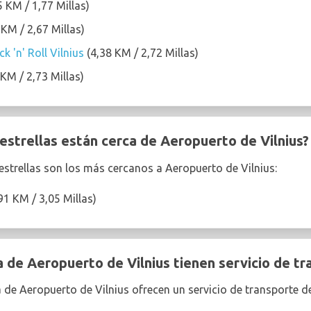
 KM / 1,77 Millas)
 KM / 2,67 Millas)
k 'n' Roll Vilnius
(4,38 KM / 2,72 Millas)
 KM / 2,73 Millas)
estrellas están cerca de Aeropuerto de Vilnius?
 estrellas son los más cercanos a Aeropuerto de Vilnius:
91 KM / 3,05 Millas)
 de Aeropuerto de Vilnius tienen servicio de tr
a de Aeropuerto de Vilnius ofrecen un servicio de transporte d