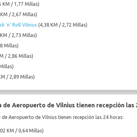
 KM / 1,77 Millas)
 KM / 2,67 Millas)
k 'n' Roll Vilnius
(4,38 KM / 2,72 Millas)
 KM / 2,73 Millas)
8 Millas)
M / 2,86 Millas)
Millas)
M / 2,89 Millas)
 de Aeropuerto de Vilnius tienen recepción las 
a de Aeropuerto de Vilnius tienen recepción las 24 horas:
02 KM / 0,64 Millas)