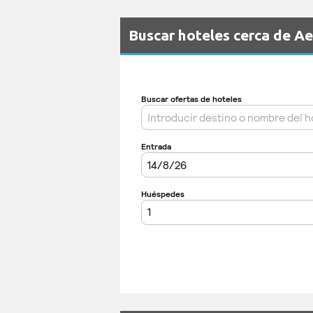
Buscar hoteles cerca de Ae