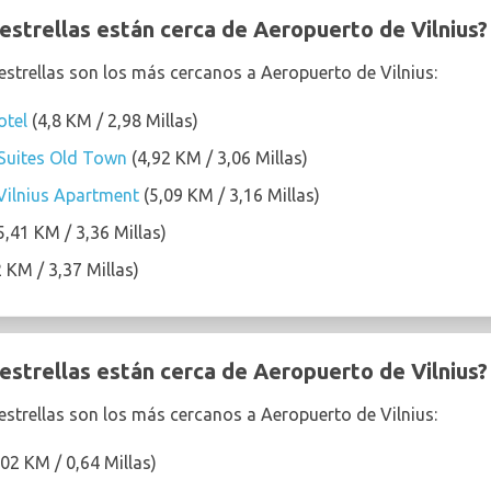
estrellas están cerca de Aeropuerto de Vilnius?
 estrellas son los más cercanos a Aeropuerto de Vilnius:
otel
(4,8 KM / 2,98 Millas)
 Suites Old Town
(4,92 KM / 3,06 Millas)
ilnius Apartment
(5,09 KM / 3,16 Millas)
5,41 KM / 3,36 Millas)
 KM / 3,37 Millas)
estrellas están cerca de Aeropuerto de Vilnius?
 estrellas son los más cercanos a Aeropuerto de Vilnius:
02 KM / 0,64 Millas)