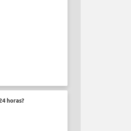
24 horas?