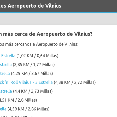
les Aeropuerto de Vilnius
 más cerca de Aeropuerto de Vilnius?
los más cercanos a Aeropuerto de Vilnius:
 Estrella
(1,02 KM / 0,64 Millas)
strella
(2,85 KM / 1,77 Millas)
trella
(4,29 KM / 2,67 Millas)
 'n' Roll Vilnius - 3 Estrella
(4,38 KM / 2,72 Millas)
strella
(4,4 KM / 2,73 Millas)
4,51 KM / 2,8 Millas)
ella
(4,59 KM / 2,86 Millas)