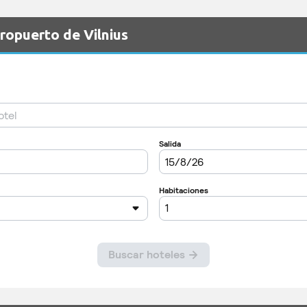
ropuerto de Vilnius