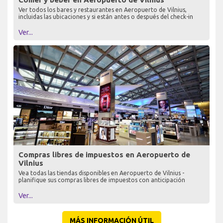
Ver todos los bares y restaurantes en Aeropuerto de Vilnius,
incluidas las ubicaciones y si están antes o después del check-in
Ver...
Compras libres de impuestos en Aeropuerto de
Vilnius
Vea todas las tiendas disponibles en Aeropuerto de Vilnius -
planifique sus compras libres de impuestos con anticipación
Ver...
MÁS INFORMACIÓN ÚTIL