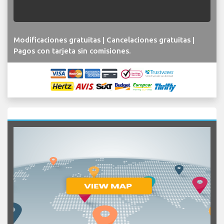
Modificaciones gratuitas | Cancelaciones gratuitas |
Pagos con tarjeta sin comisiones.