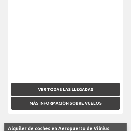
VER TODAS LAS LLEGADAS
MÁS INFORMACIÓN SOBRE VUELOS
Alquiler de coches en Aeropuerto de Vilnius