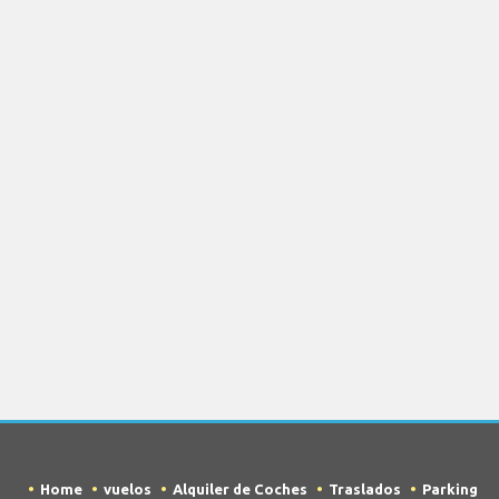
Home
vuelos
Alquiler de Coches
Traslados
Parking