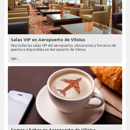
Salas VIP en Aeropuerto de Vilnius
Vea todas las salas VIP del aeropuerto, ubicaciones y horarios de
apertura disponibles en Aeropuerto de Vilnius
Ver...
Comer y beber en Aeropuerto de Vilnius