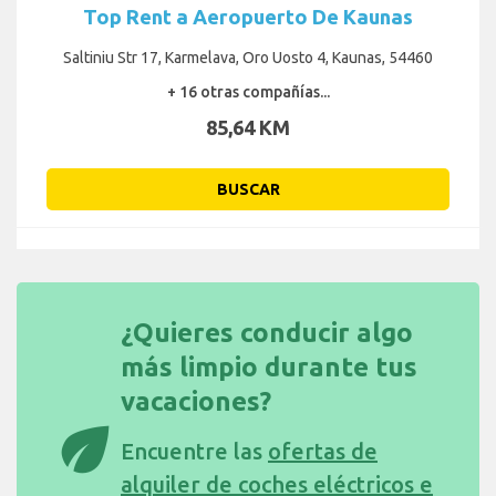
Top Rent a Aeropuerto De Kaunas
Saltiniu Str 17, Karmelava, Oro Uosto 4, Kaunas, 54460
+ 16 otras compañías...
85,64 KM
BUSCAR
¿Quieres conducir algo
más limpio durante tus
vacaciones?
eco
Encuentre las
ofertas de
alquiler de coches eléctricos e