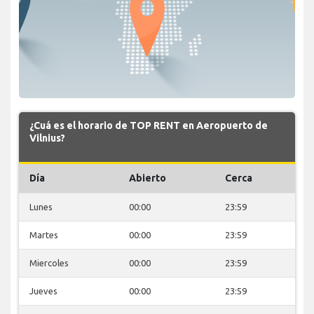
¿Cuá es el horario de TOP RENT en Aeropuerto de
Vilnius?
Día
Abierto
Cerca
Lunes
00:00
23:59
Martes
00:00
23:59
Miercoles
00:00
23:59
Jueves
00:00
23:59