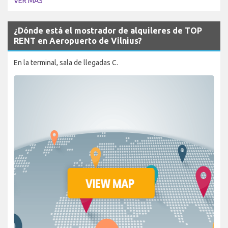
VER MÁS
¿Dónde está el mostrador de alquileres de TOP
RENT en Aeropuerto de Vilnius?
En la terminal, sala de llegadas C.