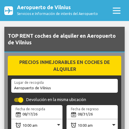
Aeropuerto de Vilnius
Servicios e Información de interés del Aeropuerto
TOP RENT coches de alquiler en Aeropuerto
de Vilnius
PRECIOS INMEJORABLES EN COCHES DE
ALQUILER
Lugar de recogida
Devolución en la misma ubicación
Fecha de recogida
Fecha de regreso