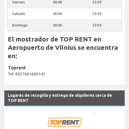
Viernes
00:00
23:59
Sabado
00:00
23:59
Domingo
00:00
23:59
El mostrador de TOP RENT en
Aeropuerto de Vilnius se encuentra
en:
Toprent
Tel: 0037061600141
Lugares de recogida y entrega de alquileres cerca de
TOP RENT