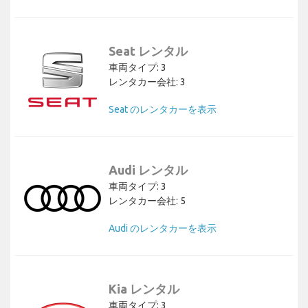
Seat レンタル
車両タイプ: 3
レンタカー会社: 3
Seat のレンタカーを表示
Audi レンタル
車両タイプ: 3
レンタカー会社: 5
Audi のレンタカーを表示
Kia レンタル
車両タイプ: 3