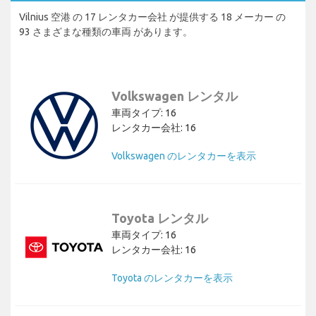
Vilnius 空港 の 17 レンタカー会社 が提供する 18 メーカー の
93 さまざまな種類の車両 があります。
Volkswagen レンタル
車両タイプ: 16
レンタカー会社: 16
Volkswagen のレンタカーを表示
Toyota レンタル
車両タイプ: 16
レンタカー会社: 16
Toyota のレンタカーを表示