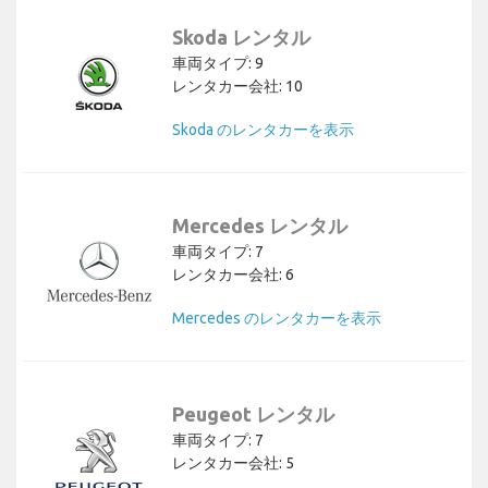
Skoda レンタル
車両タイプ: 9
レンタカー会社: 10
Skoda のレンタカーを表示
Mercedes レンタル
車両タイプ: 7
レンタカー会社: 6
Mercedes のレンタカーを表示
Peugeot レンタル
車両タイプ: 7
レンタカー会社: 5