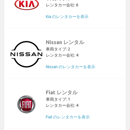
レンタカー会社: 6
Kia のレンタカーを表示
Nissan レンタル
車両タイプ: 2
レンタカー会社: 4
Nissan のレンタカーを表示
Fiat レンタル
車両タイプ: 1
レンタカー会社: 4
Fiat のレンタカーを表示