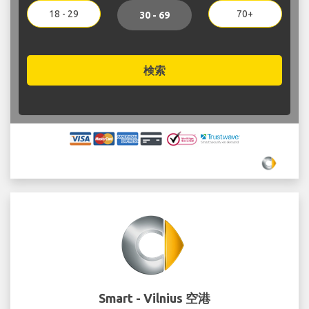
18 - 29
70+
30 - 69
検索
Smart - Vilnius 空港