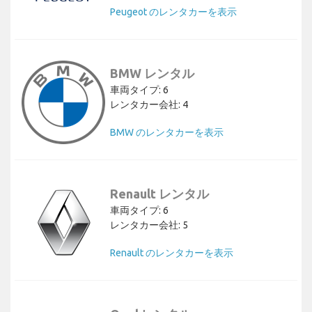
Peugeot のレンタカーを表示
BMW レンタル
車両タイプ: 6
レンタカー会社: 4
BMW のレンタカーを表示
Renault レンタル
車両タイプ: 6
レンタカー会社: 5
Renault のレンタカーを表示