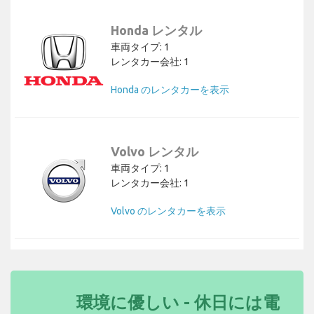
Honda レンタル
車両タイプ: 1
レンタカー会社: 1
Honda のレンタカーを表示
Volvo レンタル
車両タイプ: 1
レンタカー会社: 1
Volvo のレンタカーを表示
環境に優しい - 休日には電