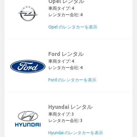
Opel レンタル
車両タイプ: 4
レンタカー会社: 4
Opel のレンタカーを表示
Ford レンタル
車両タイプ: 4
レンタカー会社: 4
Ford のレンタカーを表示
Hyundai レンタル
車両タイプ: 3
レンタカー会社: 3
Hyundai のレンタカーを表示