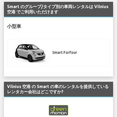
Smart のグループ/タイプ別の車両レンタルは Vilnius
空港 でご利用いただけます
小型車
Smart Forfour
Vilnius 空港 の Smart の車のレンタルを提供している
レンタカー会社はどこですか?