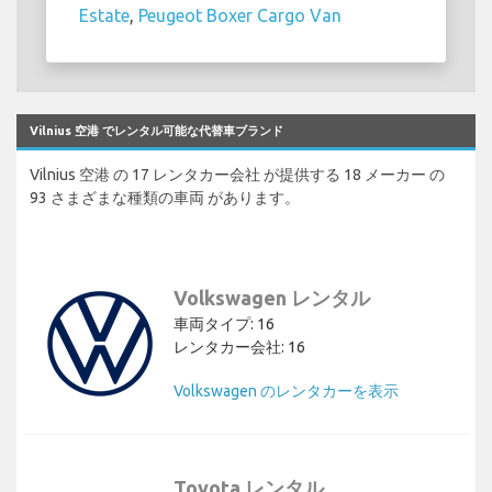
Estate
,
Peugeot Boxer Cargo Van
Vilnius 空港 でレンタル可能な代替車ブランド
Vilnius 空港 の 17 レンタカー会社 が提供する 18 メーカー の
93 さまざまな種類の車両 があります。
Volkswagen レンタル
車両タイプ: 16
レンタカー会社: 16
Volkswagen のレンタカーを表示
Toyota レンタル