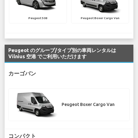
Peugeot 508
Peugeot Boxer Cargo Van
Peugeot のグループ/タイプ別の車両レンタルは
Vilnius 空港 でご利用いただけます
カーゴバン
Peugeot Boxer Cargo Van
コンパクト