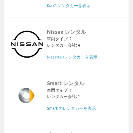
Kia のレンタカーを表示
Nissan レンタル
車両タイプ: 2
レンタカー会社: 4
Nissan のレンタカーを表示
Smart レンタル
車両タイプ: 1
レンタカー会社: 1
Smart のレンタカーを表示