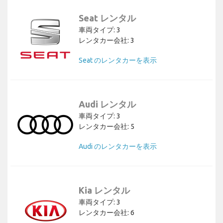
Seat レンタル
車両タイプ: 3
レンタカー会社: 3
Seat のレンタカーを表示
Audi レンタル
車両タイプ: 3
レンタカー会社: 5
Audi のレンタカーを表示
Kia レンタル
車両タイプ: 3
レンタカー会社: 6