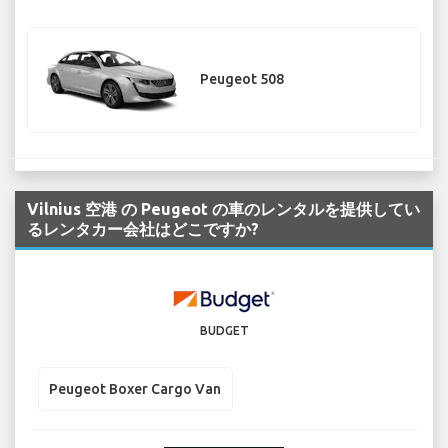
Peugeot 508
Vilnius 空港 の Peugeot の車のレンタルを提供してい
るレンタカー会社はどこですか?
BUDGET
Peugeot Boxer Cargo Van