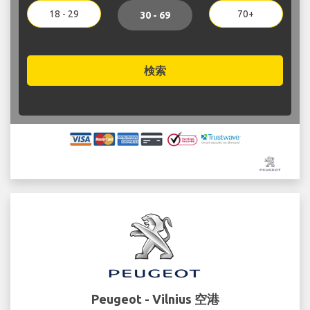
18 - 29
70+
30 - 69
検索
Peugeot - Vilnius 空港