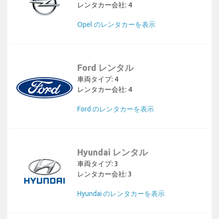
レンタカー会社: 4
Opel のレンタカーを表示
Ford レンタル
車両タイプ: 4
レンタカー会社: 4
Ford のレンタカーを表示
Hyundai レンタル
車両タイプ: 3
レンタカー会社: 3
Hyundai のレンタカーを表示