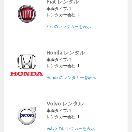
Fiat レンタル
車両タイプ: 1
レンタカー会社: 4
Fiat のレンタカーを表示
Honda レンタル
車両タイプ: 1
レンタカー会社: 1
Honda のレンタカーを表示
Volvo レンタル
車両タイプ: 1
レンタカー会社: 1
Volvo のレンタカーを表示