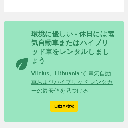
環境に優しい - 休日には電
気自動車またはハイブリ
ッド車をレンタルしまし
eco
ょう
Vilnius、Lithuania で
電気自動
車およびハイブリッド レンタカ
ーの最安値を見つける
自動車検索