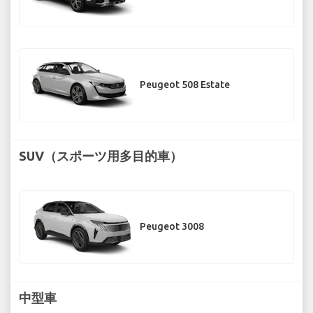
Peugeot 508 Estate
SUV（スポーツ用多目的車）
Peugeot 3008
中型車