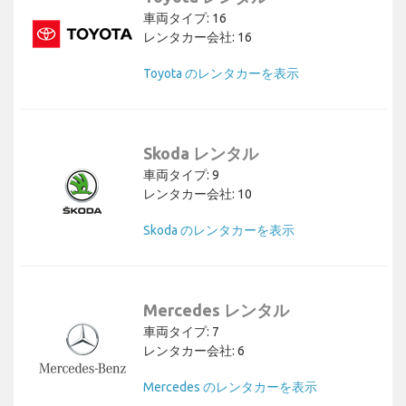
車両タイプ: 16
レンタカー会社: 16
Toyota のレンタカーを表示
Skoda レンタル
車両タイプ: 9
レンタカー会社: 10
Skoda のレンタカーを表示
Mercedes レンタル
車両タイプ: 7
レンタカー会社: 6
Mercedes のレンタカーを表示