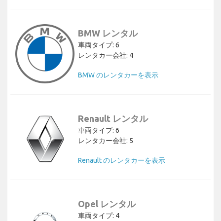
BMW レンタル
車両タイプ: 6
レンタカー会社: 4
BMW のレンタカーを表示
Renault レンタル
車両タイプ: 6
レンタカー会社: 5
Renault のレンタカーを表示
Opel レンタル
車両タイプ: 4