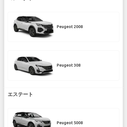
Peugeot 2008
Peugeot 308
エステート
Peugeot 5008