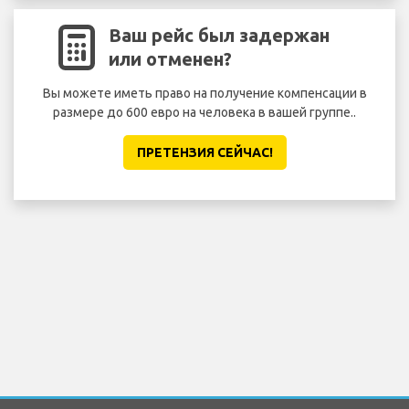
Ваш рейс был задержан
или отменен?
Вы можете иметь право на получение компенсации в
размере до 600 евро на человека в вашей группе..
без
ПРЕТЕНЗИЯ CЕЙЧАС!