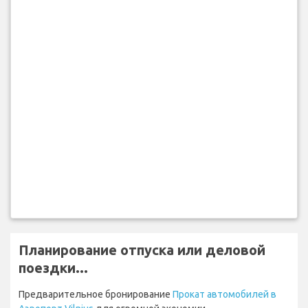
Планирование отпуска или деловой
поездки...
Предварительное бронирование
Прокат автомобилей в