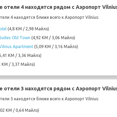
 отели 4 находятся рядом с Аэропорт Vilniu
ли 4 находятся ближе всего к Аэропорт Vilnius:
otel
(4,8 KM / 2,98 Майлз)
 Suites Old Town
(4,92 KM / 3,06 Майлз)
ilnius Apartment
(5,09 KM / 3,16 Майлз)
5,41 KM / 3,36 Майлз)
2 KM / 3,37 Майлз)
 отели 3 находятся рядом с Аэропорт Vilniu
ли 3 находятся ближе всего к Аэропорт Vilnius:
,02 KM / 0,64 Майлз)