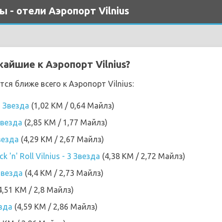
 - отели Аэропорт Vilnius
айшие к Аэропорт Vilnius?
я ближе всего к Аэропорт Vilnius:
 3 Звезда
(1,02 KM / 0,64 Майлз)
 Звезда
(2,85 KM / 1,77 Майлз)
везда
(4,29 KM / 2,67 Майлз)
k 'n' Roll Vilnius - 3 Звезда
(4,38 KM / 2,72 Майлз)
Звезда
(4,4 KM / 2,73 Майлз)
4,51 KM / 2,8 Майлз)
езда
(4,59 KM / 2,86 Майлз)