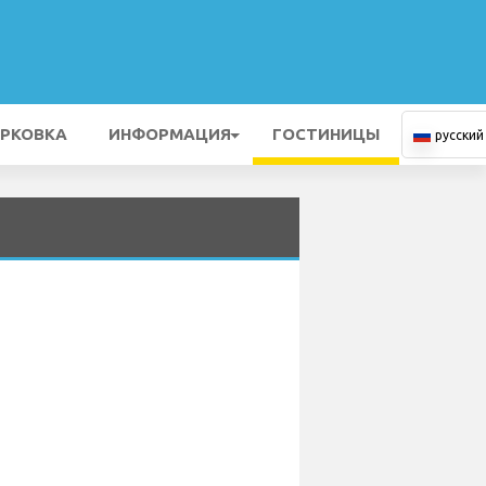
РКОВКА
ИНФОРМАЦИЯ
ГОСТИНИЦЫ
русский