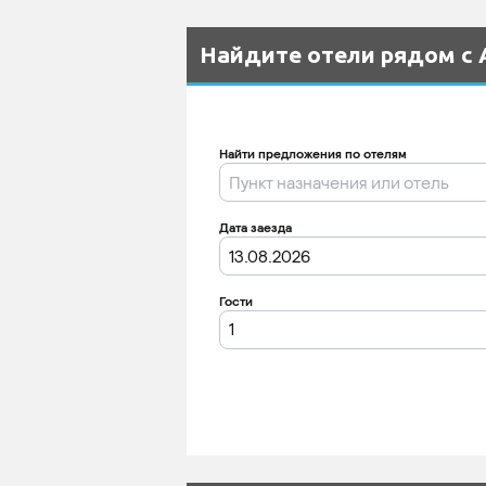
Найдите отели рядом с А