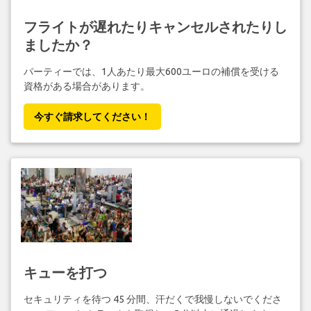
フライトが遅れたりキャンセルされたりし
ましたか？
パーティーでは、1人あたり最大600ユーロの補償を受ける
資格がある場合があります。
今すぐ請求してください！
キューを打つ
セキュリティを待つ 45 分間、汗だくで我慢しないでくださ