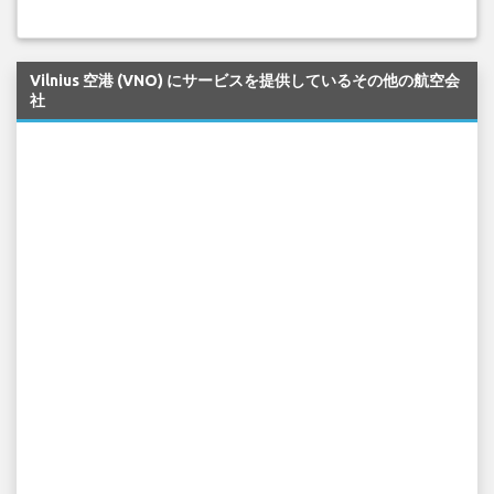
Vilnius 空港 (VNO) にサービスを提供しているその他の航空会
社