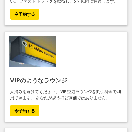
い。 ファスト トラックを取得し、5 分以内に通過します。
今予約する
VIPのようなラウンジ
人混みを避けてください。 VIP 空港ラウンジを割引料金で利
用できます。 あなたが思うほど高価ではありません。
今予約する