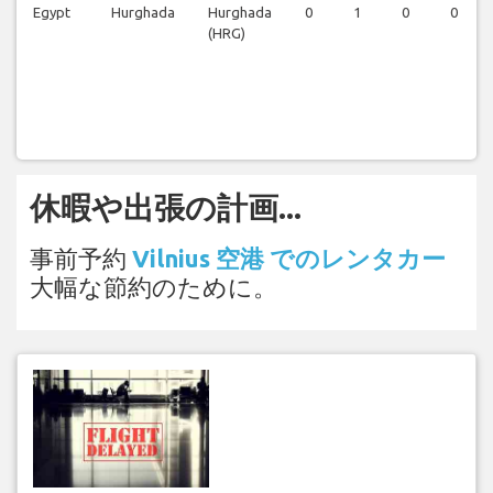
Egypt
Hurghada
Hurghada
0
1
0
0
(HRG)
休暇や出張の計画...
事前予約
Vilnius 空港 でのレンタカー
大幅な節約のために。