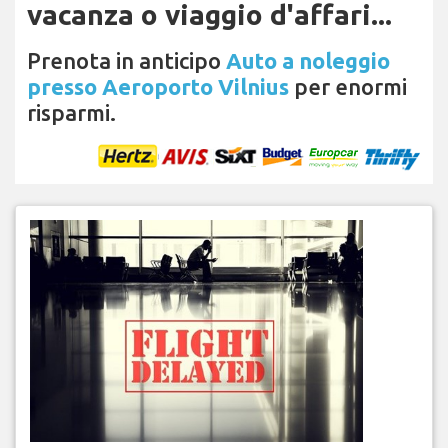
vacanza o viaggio d'affari...
Prenota in anticipo
Auto a noleggio
presso Aeroporto Vilnius
per enormi
risparmi.