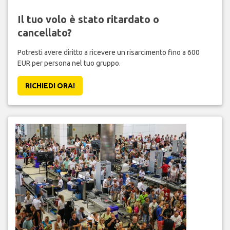
Il tuo volo è stato ritardato o
cancellato?
Potresti avere diritto a ricevere un risarcimento fino a 600
EUR per persona nel tuo gruppo.
RICHIEDI ORA!