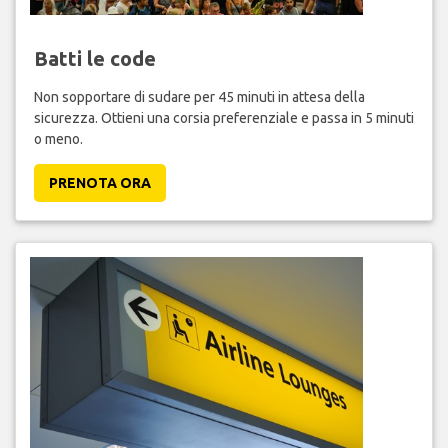
Batti le code
Non sopportare di sudare per 45 minuti in attesa della
sicurezza. Ottieni una corsia preferenziale e passa in 5 minuti
o meno.
PRENOTA ORA