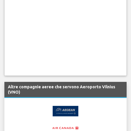
Altre compagnie aeree che servono Aeroporto Vilnius
(VNO)