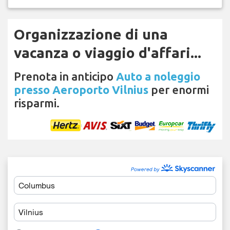
Organizzazione di una
vacanza o viaggio d'affari...
Prenota in anticipo
Auto a noleggio
presso Aeroporto Vilnius
per enormi
risparmi.