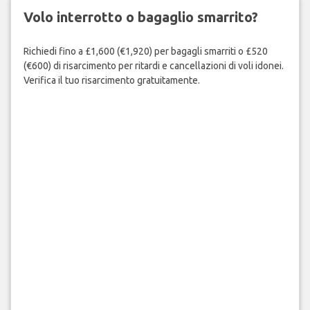
Volo interrotto o bagaglio smarrito?
Richiedi fino a £1,600 (€1,920) per bagagli smarriti o £520
(€600) di risarcimento per ritardi e cancellazioni di voli idonei.
Verifica il tuo risarcimento gratuitamente.