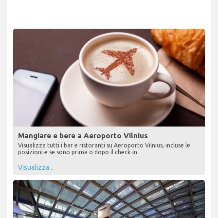
Mangiare e bere a Aeroporto Vilnius
Visualizza tutti i bar e ristoranti su Aeroporto Vilnius, incluse le
posizioni e se sono prima o dopo il check-in
Visualizza...