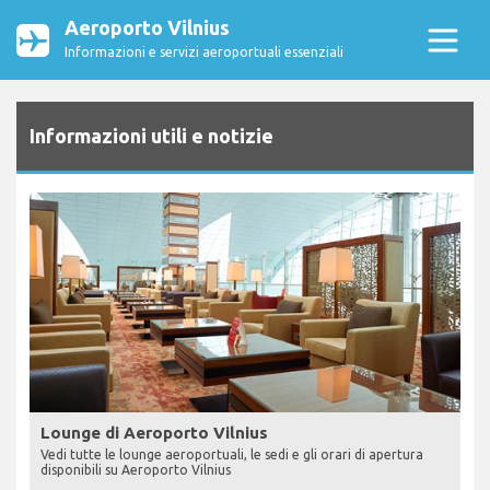
Aeroporto Vilnius
Informazioni e servizi aeroportuali essenziali
Informazioni utili e notizie
Lounge di Aeroporto Vilnius
Vedi tutte le lounge aeroportuali, le sedi e gli orari di apertura
disponibili su Aeroporto Vilnius