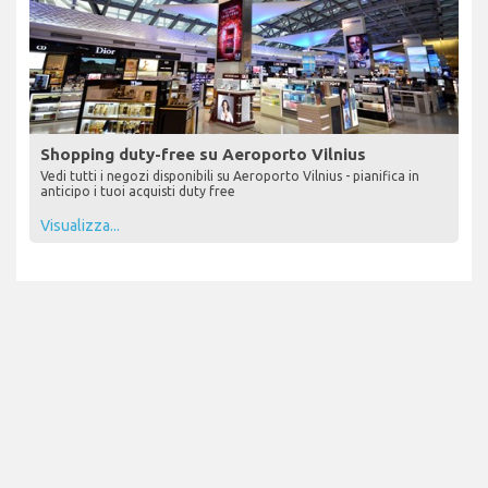
Shopping duty-free su Aeroporto Vilnius
Vedi tutti i negozi disponibili su Aeroporto Vilnius - pianifica in
anticipo i tuoi acquisti duty free
Visualizza...