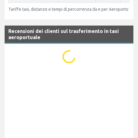
Tariffe taxi, distanze e tempi di percorrenza da e per Aeroporto Viln
Recensioni dei clienti sul trasferimento in taxi
aeroportuale
...